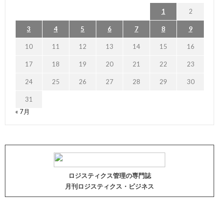
1
2
3
4
5
6
7
8
9
10
11
12
13
14
15
16
17
18
19
20
21
22
23
24
25
26
27
28
29
30
31
« 7月
ロジスティクス管理の専門誌
月刊ロジスティクス・ビジネス