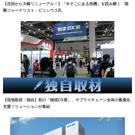
【次回から大幅リニューアル！】「今そこにある危機」を読み解く 国
際ジャーナリスト・ビニシウス氏
【現地取材・独自】初の「物流DX展」、サプライチェーン全体の最適化
支援ソリューションが集結