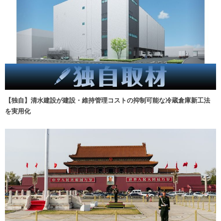
【独自】清水建設が建設・維持管理コストの抑制可能な冷蔵倉庫新工法
を実用化