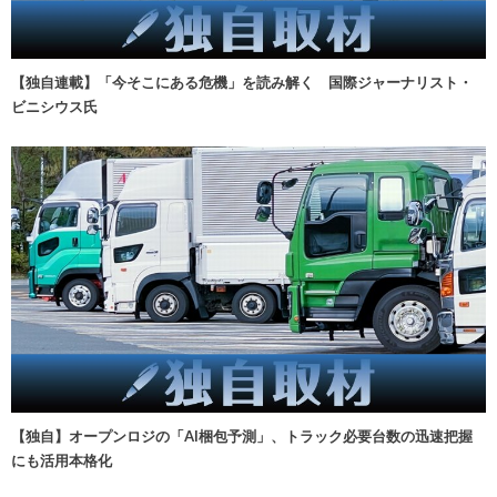
【独自連載】「今そこにある危機」を読み解く 国際ジャーナリスト・
ビニシウス氏
【独自】オープンロジの「AI梱包予測」、トラック必要台数の迅速把握
にも活用本格化