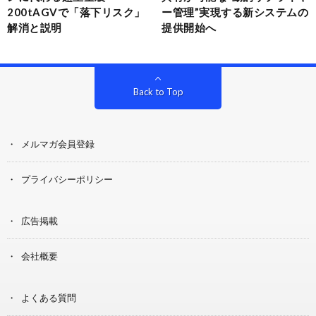
200tAGVで「落下リスク」
ー管理”実現する新システムの
解消と説明
提供開始へ
Back to Top
メルマガ会員登録
プライバシーポリシー
広告掲載
会社概要
よくある質問