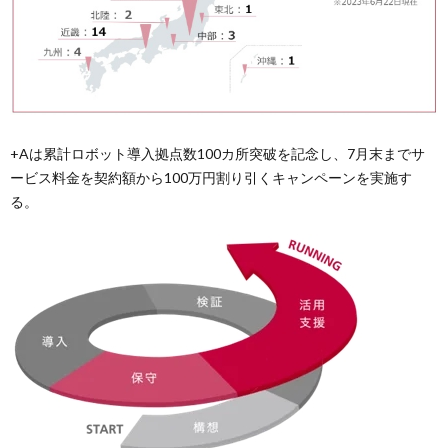
+Aは累計ロボット導入拠点数100カ所突破を記念し、7月末までサ
ービス料金を契約額から100万円割り引くキャンペーンを実施す
る。