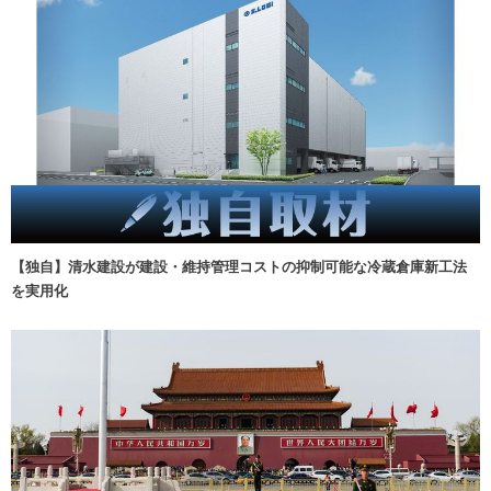
【独自】清水建設が建設・維持管理コストの抑制可能な冷蔵倉庫新工法
を実用化