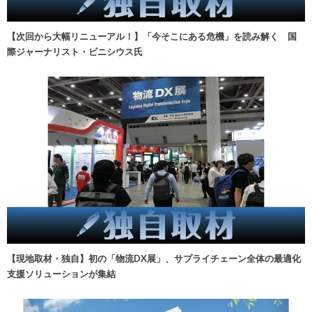
【次回から大幅リニューアル！】「今そこにある危機」を読み解く 国
際ジャーナリスト・ビニシウス氏
【現地取材・独自】初の「物流DX展」、サプライチェーン全体の最適化
支援ソリューションが集結