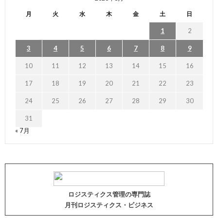
月
火
水
木
金
土
日
1
2
3
4
5
6
7
8
9
10
11
12
13
14
15
16
17
18
19
20
21
22
23
24
25
26
27
28
29
30
31
« 7月
ロジスティクス管理の専門誌
月刊ロジスティクス・ビジネス