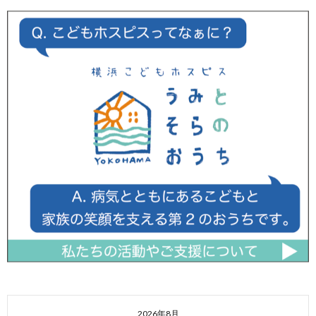
2026年8月