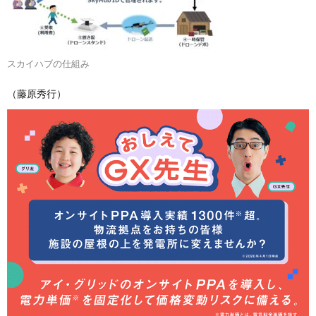
スカイハブの仕組み
（藤原秀行）