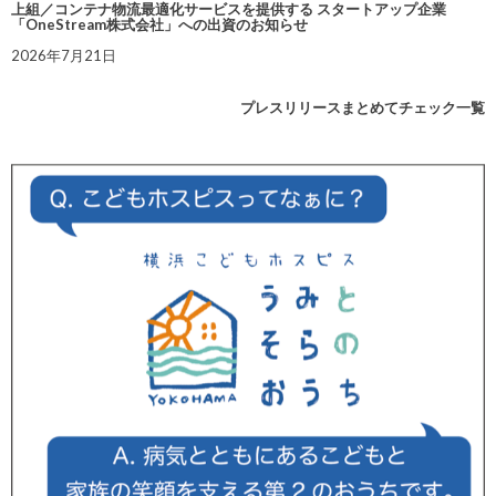
上組／コンテナ物流最適化サービスを提供する スタートアップ企業
「OneStream株式会社」への出資のお知らせ
2026年7月21日
プレスリリースまとめてチェック一覧