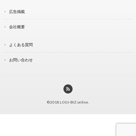
広告掲載
会社概要
よくある質問
お問い合わせ
©2018
LOGI-BIZ online
.