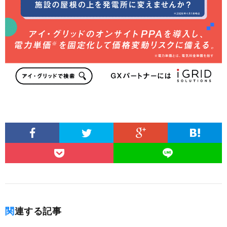
関連する記事