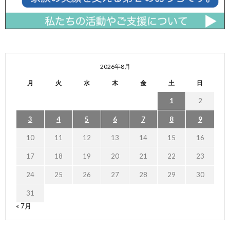
2026年8月
月
火
水
木
金
土
日
1
2
3
4
5
6
7
8
9
10
11
12
13
14
15
16
17
18
19
20
21
22
23
24
25
26
27
28
29
30
31
« 7月