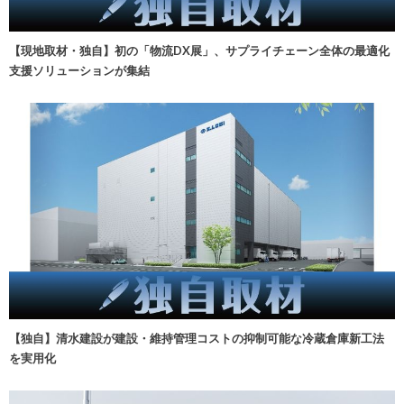
【現地取材・独自】初の「物流DX展」、サプライチェーン全体の最適化
支援ソリューションが集結
【独自】清水建設が建設・維持管理コストの抑制可能な冷蔵倉庫新工法
を実用化