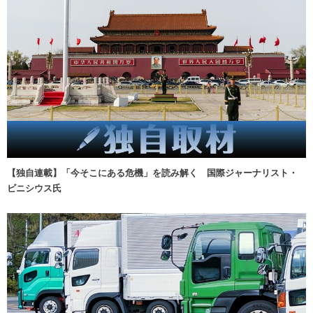
【独自連載】「今そこにある危機」を読み解く 国際ジャーナリスト・
ビニシウス氏