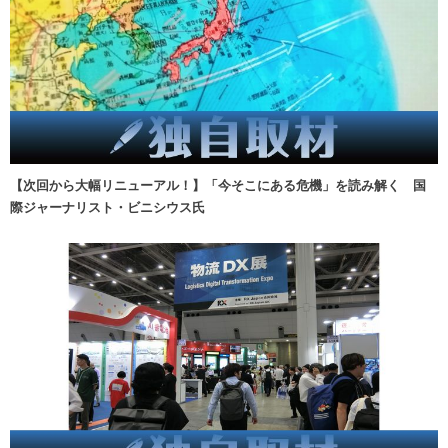
【次回から大幅リニューアル！】「今そこにある危機」を読み解く 国
際ジャーナリスト・ビニシウス氏