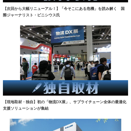
【次回から大幅リニューアル！】「今そこにある危機」を読み解く 国
際ジャーナリスト・ビニシウス氏
【現地取材・独自】初の「物流DX展」、サプライチェーン全体の最適化
支援ソリューションが集結