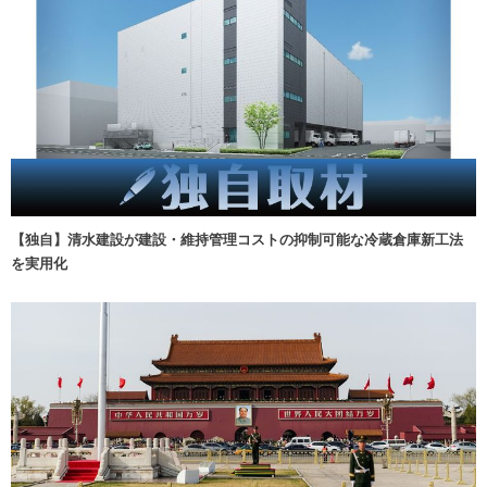
【独自】清水建設が建設・維持管理コストの抑制可能な冷蔵倉庫新工法
を実用化