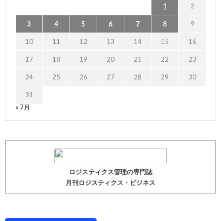
1
2
3
4
5
6
7
8
9
10
11
12
13
14
15
16
17
18
19
20
21
22
23
24
25
26
27
28
29
30
31
« 7月
ロジスティクス管理の専門誌
月刊ロジスティクス・ビジネス