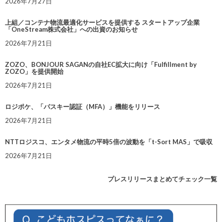
2026年7月27日
上組／コンテナ物流最適化サービスを提供する スタートアップ企業
「OneStream株式会社」への出資のお知らせ
2026年7月21日
ZOZO、BONJOUR SAGANの自社EC拡大に向け「Fulfillment by
ZOZO」を提供開始
2026年7月21日
ロジポケ、「パスキー認証（MFA）」機能をリリース
2026年7月21日
NTTロジスコ、エンタメ物流の平時5倍の波動を「t-Sort MAS」で吸収
2026年7月21日
プレスリリースまとめてチェック一覧