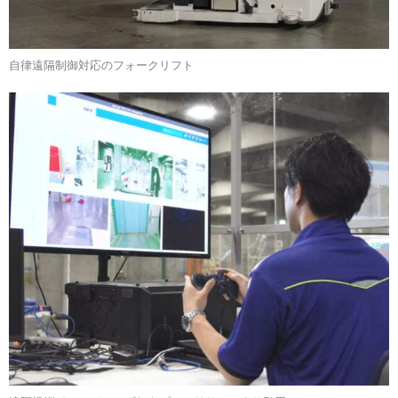
自律遠隔制御対応のフォークリフト