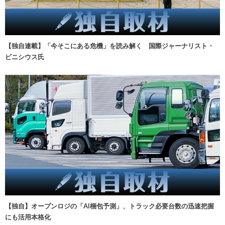
【独自連載】「今そこにある危機」を読み解く 国際ジャーナリスト・
ビニシウス氏
【独自】オープンロジの「AI梱包予測」、トラック必要台数の迅速把握
にも活用本格化