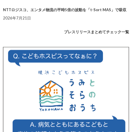
NTTロジスコ、エンタメ物流の平時5倍の波動を「t-Sort MAS」で吸収
2026年7月21日
プレスリリースまとめてチェック一覧