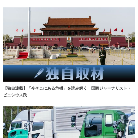
【独自連載】「今そこにある危機」を読み解く 国際ジャーナリスト・
ビニシウス氏