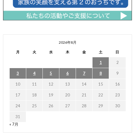
2026年8月
月
火
水
木
金
土
日
1
2
3
4
5
6
7
8
9
10
11
12
13
14
15
16
17
18
19
20
21
22
23
24
25
26
27
28
29
30
31
« 7月