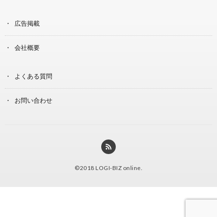
広告掲載
会社概要
よくある質問
お問い合わせ
©2018
LOGI-BIZ online
.