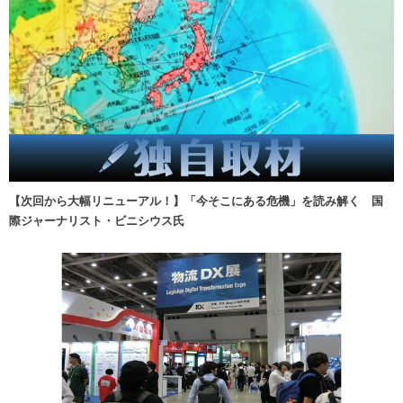
【次回から大幅リニューアル！】「今そこにある危機」を読み解く 国
際ジャーナリスト・ビニシウス氏