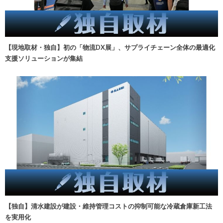
【現地取材・独自】初の「物流DX展」、サプライチェーン全体の最適化
支援ソリューションが集結
【独自】清水建設が建設・維持管理コストの抑制可能な冷蔵倉庫新工法
を実用化