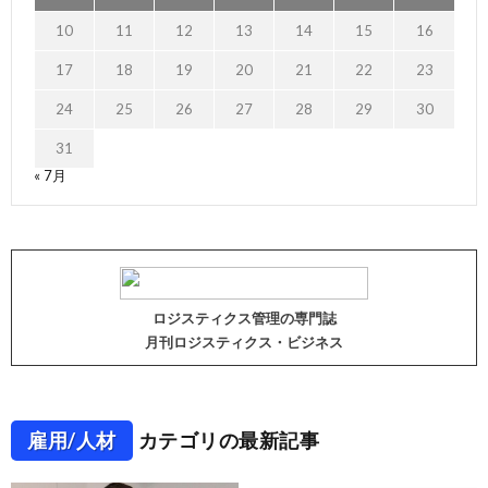
10
11
12
13
14
15
16
17
18
19
20
21
22
23
24
25
26
27
28
29
30
31
« 7月
ロジスティクス管理の専門誌
月刊ロジスティクス・ビジネス
雇用/人材
カテゴリの最新記事