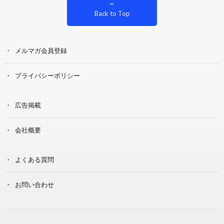
Back to Top
メルマガ会員登録
プライバシーポリシー
広告掲載
会社概要
よくある質問
お問い合わせ