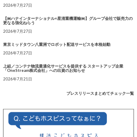
2026年7月27日
【㈱ハナインターナショナル×星清重機運輸㈱】グループ会社で販売力の
更なる強化ねらう
2026年7月27日
東京ミッドタウン八重洲でロボット配送サービスを本格始動
2026年7月27日
上組／コンテナ物流最適化サービスを提供する スタートアップ企業
「OneStream株式会社」への出資のお知らせ
2026年7月21日
プレスリリースまとめてチェック一覧