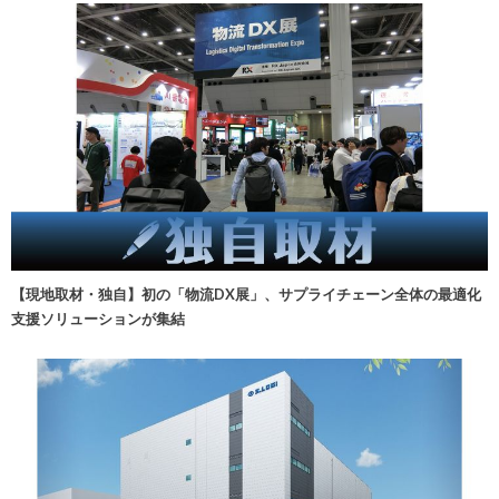
【現地取材・独自】初の「物流DX展」、サプライチェーン全体の最適化
支援ソリューションが集結