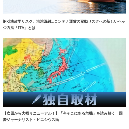
[PR]地政学リスク、港湾混雑…コンテナ運賃の変動リスクへの新しいヘッ
ジ方法「FFA」とは
【次回から大幅リニューアル！】「今そこにある危機」を読み解く 国
際ジャーナリスト・ビニシウス氏