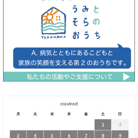
2026年8月
月
火
水
木
金
土
日
1
2
3
4
5
6
7
8
9