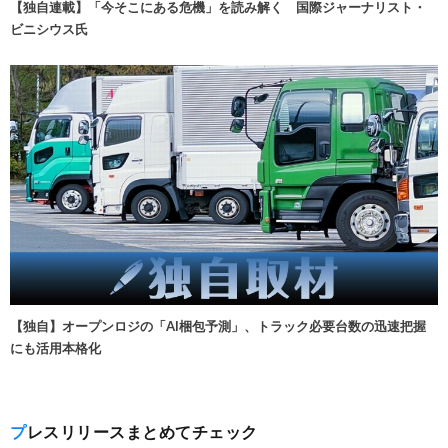
【独自連載】「今そこにある危機」を読み解く 国際ジャーナリスト・
ビニシウス氏
【独自】オープンロジの「AI梱包予測」、トラック必要台数の迅速把握
にも活用本格化
プレスリリースまとめてチェック