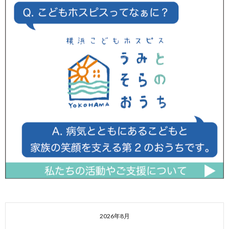
2026年8月