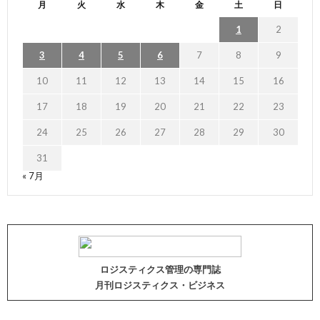
月
火
水
木
金
土
日
1
2
3
4
5
6
7
8
9
10
11
12
13
14
15
16
17
18
19
20
21
22
23
24
25
26
27
28
29
30
31
« 7月
ロジスティクス管理の専門誌
月刊ロジスティクス・ビジネス