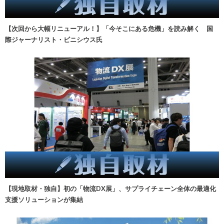
【次回から大幅リニューアル！】「今そこにある危機」を読み解く 国
際ジャーナリスト・ビニシウス氏
【現地取材・独自】初の「物流DX展」、サプライチェーン全体の最適化
支援ソリューションが集結