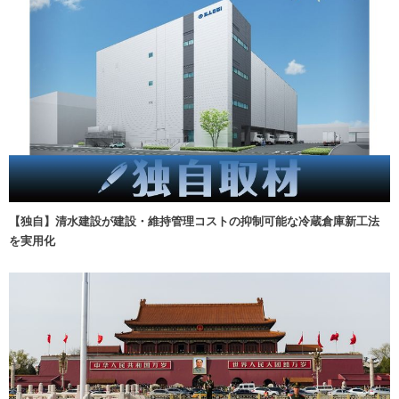
【独自】清水建設が建設・維持管理コストの抑制可能な冷蔵倉庫新工法
を実用化