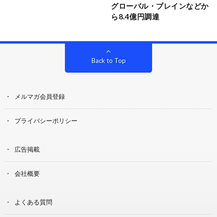
グローバル・ブレインなどか
ら8.4億円調達
Back to Top
メルマガ会員登録
プライバシーポリシー
広告掲載
会社概要
よくある質問