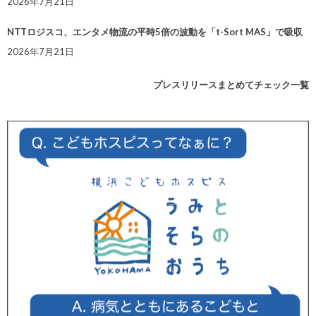
2026年7月21日
NTTロジスコ、エンタメ物流の平時5倍の波動を「t-Sort MAS」で吸収
2026年7月21日
プレスリリースまとめてチェック一覧