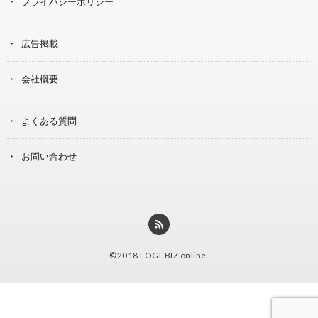
プライバシーポリシー
広告掲載
会社概要
よくある質問
お問い合わせ
©2018
LOGI-BIZ online
.