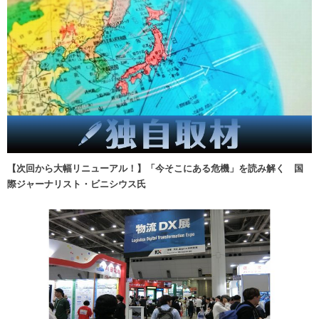
【次回から大幅リニューアル！】「今そこにある危機」を読み解く 国
際ジャーナリスト・ビニシウス氏