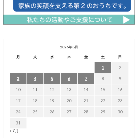
2026年8月
月
火
水
木
金
土
日
1
2
3
4
5
6
7
8
9
10
11
12
13
14
15
16
17
18
19
20
21
22
23
24
25
26
27
28
29
30
31
« 7月