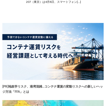
207（東京）は4月8日、スマートフォン[…]
[PR]地政学リスク、港湾混雑…コンテナ運賃の変動リスクへの新しいヘッ
ジ方法「FFA」とは