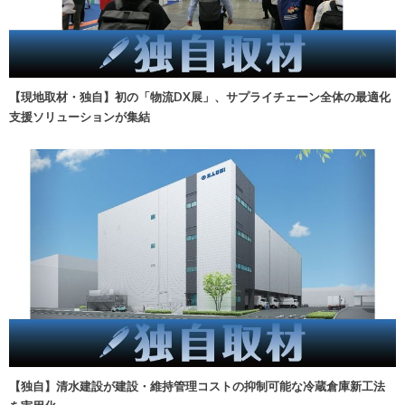
【現地取材・独自】初の「物流DX展」、サプライチェーン全体の最適化
支援ソリューションが集結
【独自】清水建設が建設・維持管理コストの抑制可能な冷蔵倉庫新工法