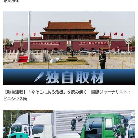
を実用化
【独自連載】「今そこにある危機」を読み解く 国際ジャーナリスト・
ビニシウス氏