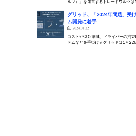
ルツ）」を運営するトレードワルツは10
グリッド、「2024年問題」
ム開発に着手
2024.01.22
コストやCO2削減、ドライバーの拘束
テムなどを手掛けるグリッドは1月22日