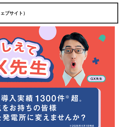
ウェブサイト）