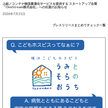
上組／コンテナ物流最適化サービスを提供する スタートアップ企業
「OneStream株式会社」への出資のお知らせ
2026年7月21日
プレスリリースまとめてチェック一覧