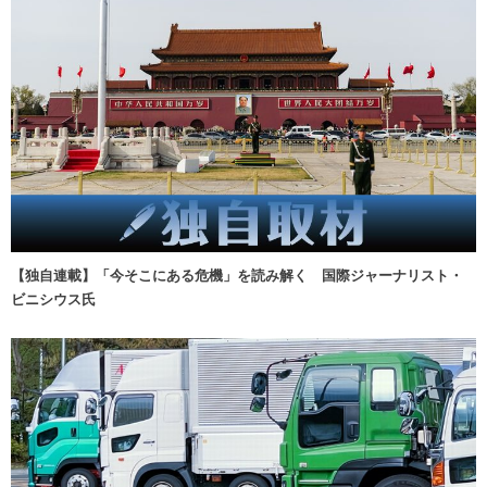
【独自連載】「今そこにある危機」を読み解く 国際ジャーナリスト・
ビニシウス氏