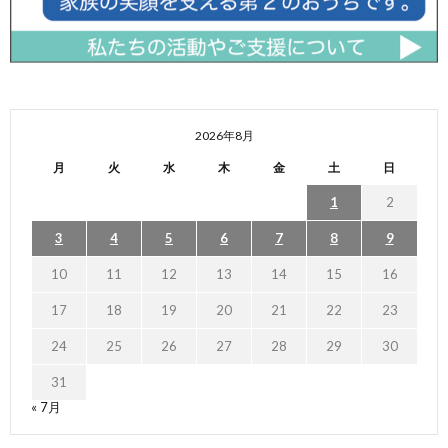
2026年8月
月
火
水
木
金
土
日
1
2
3
4
5
6
7
8
9
10
11
12
13
14
15
16
17
18
19
20
21
22
23
24
25
26
27
28
29
30
31
« 7月