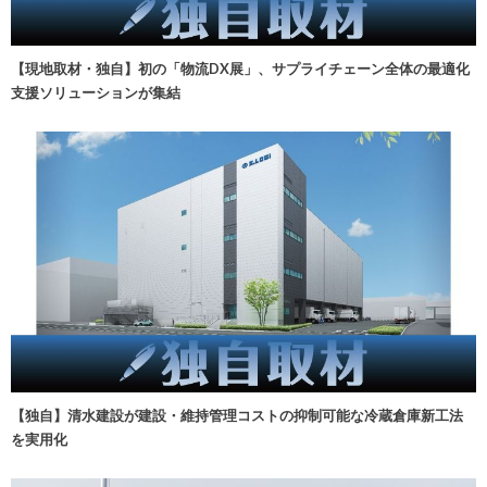
【現地取材・独自】初の「物流DX展」、サプライチェーン全体の最適化
支援ソリューションが集結
【独自】清水建設が建設・維持管理コストの抑制可能な冷蔵倉庫新工法
を実用化