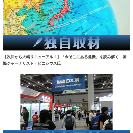
【次回から大幅リニューアル！】「今そこにある危機」を読み解く 国
際ジャーナリスト・ビニシウス氏