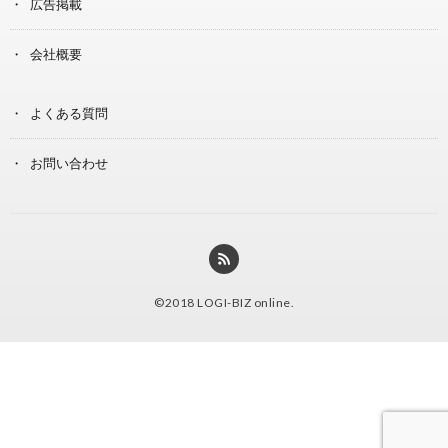
広告掲載
会社概要
よくある質問
お問い合わせ
©2018
LOGI-BIZ online
.