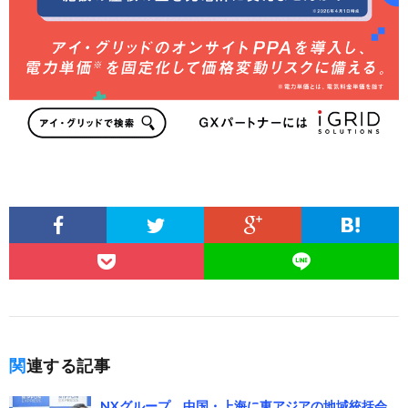
関連する記事
NXグループ、中国・上海に東アジアの地域統括会