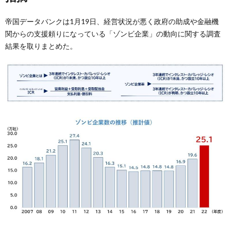
帝国データバンクは1月19日、経営状況が悪く政府の助成や金融機
関からの支援頼りになっている「ゾンビ企業」の動向に関する調査
結果を取りまとめた。