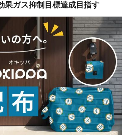
室効果ガス抑制目標達成目指す