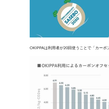
OKIPPAは利用者が20回使うことで「カ