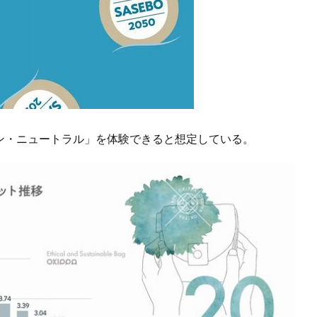
ーボン・ニュートラル」を体験できると想定している。