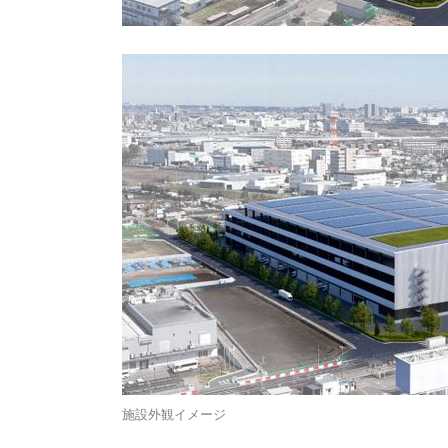
施設外観イメージ