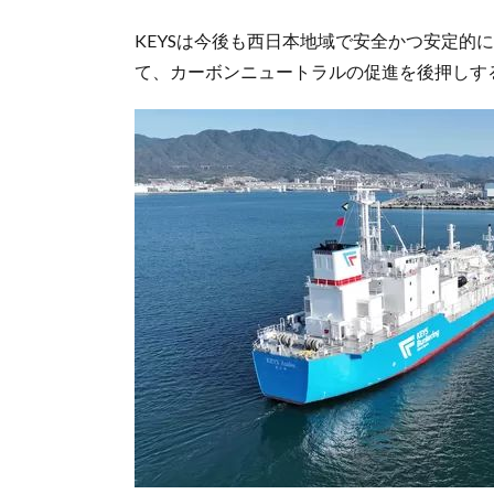
KEYSは今後も西日本地域で安全かつ安定的
て、カーボンニュートラルの促進を後押しす