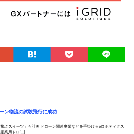
ーン物流の試験飛行に成功
空飛ぶスイーツ」も計画 ドローン関連事業などを手掛けるeロボティクス
産業用ドロ[…]