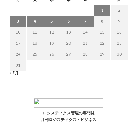
1
2
3
4
5
6
7
8
9
10
11
12
13
14
15
16
17
18
19
20
21
22
23
24
25
26
27
28
29
30
31
« 7月
ロジスティクス管理の専門誌
月刊ロジスティクス・ビジネス