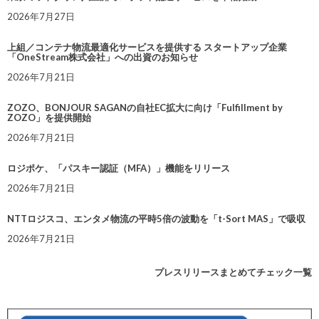
2026年7月27日
上組／コンテナ物流最適化サービスを提供する スタートアップ企業
「OneStream株式会社」への出資のお知らせ
2026年7月21日
ZOZO、BONJOUR SAGANの自社EC拡大に向け「Fulfillment by
ZOZO」を提供開始
2026年7月21日
ロジポケ、「パスキー認証（MFA）」機能をリリース
2026年7月21日
NTTロジスコ、エンタメ物流の平時5倍の波動を「t-Sort MAS」で吸収
2026年7月21日
プレスリリースまとめてチェック一覧