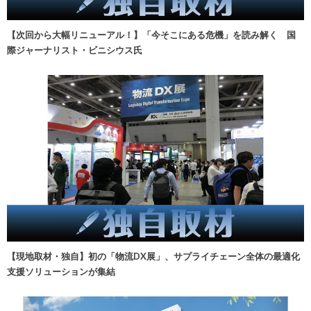
【次回から大幅リニューアル！】「今そこにある危機」を読み解く 国
際ジャーナリスト・ビニシウス氏
【現地取材・独自】初の「物流DX展」、サプライチェーン全体の最適化
支援ソリューションが集結