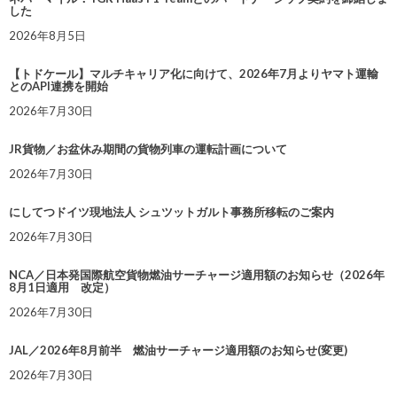
した
2026年8月5日
【トドケール】マルチキャリア化に向けて、2026年7月よりヤマト運輸
とのAPI連携を開始
2026年7月30日
JR貨物／お盆休み期間の貨物列車の運転計画について
2026年7月30日
にしてつドイツ現地法人 シュツットガルト事務所移転のご案内
2026年7月30日
NCA／日本発国際航空貨物燃油サーチャージ適用額のお知らせ（2026年
8月1日適用 改定）
2026年7月30日
JAL／2026年8月前半 燃油サーチャージ適用額のお知らせ(変更)
2026年7月30日