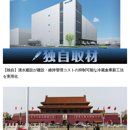
【独自】清水建設が建設・維持管理コストの抑制可能な冷蔵倉庫新工法
を実用化