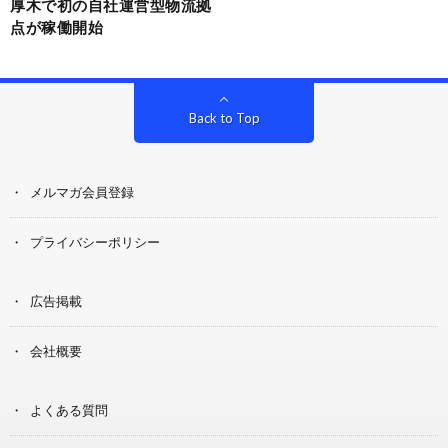
厚木で初の自社運営型物流拠
点が稼働開始
Back to Top
メルマガ会員登録
プライバシーポリシー
広告掲載
会社概要
よくある質問