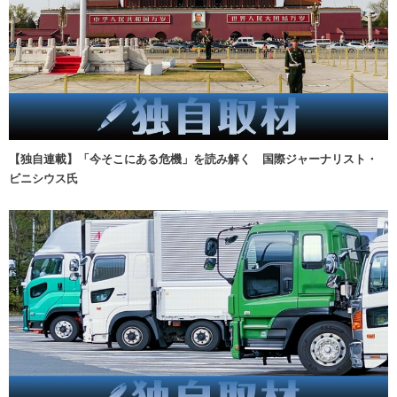
【独自連載】「今そこにある危機」を読み解く 国際ジャーナリスト・
ビニシウス氏