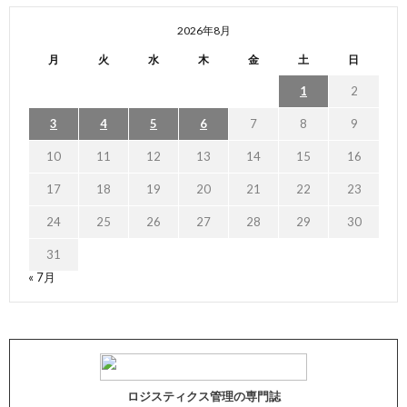
2026年8月
月
火
水
木
金
土
日
1
2
3
4
5
6
7
8
9
10
11
12
13
14
15
16
17
18
19
20
21
22
23
24
25
26
27
28
29
30
31
« 7月
ロジスティクス管理の専門誌