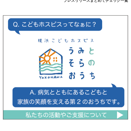
プレスリリースまとめてチェック一覧