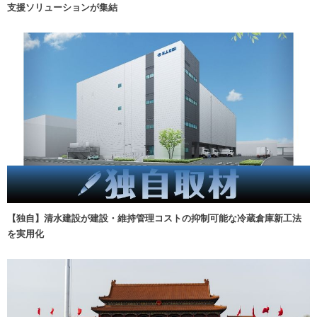
支援ソリューションが集結
【独自】清水建設が建設・維持管理コストの抑制可能な冷蔵倉庫新工法
を実用化