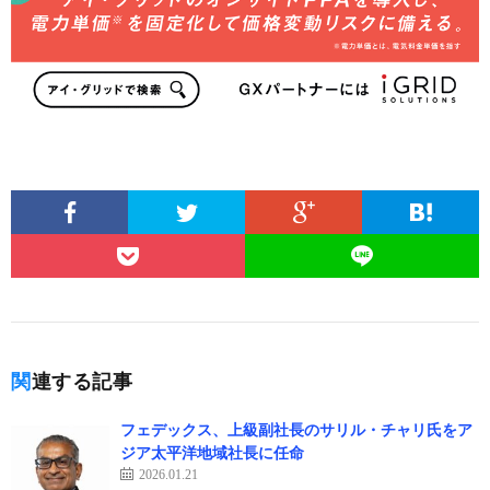
関連する記事
フェデックス、上級副社長のサリル・チャリ氏をア
ジア太平洋地域社長に任命
2026.01.21