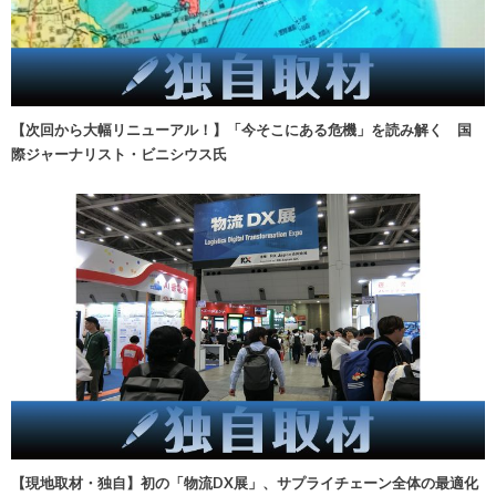
【次回から大幅リニューアル！】「今そこにある危機」を読み解く 国
際ジャーナリスト・ビニシウス氏
【現地取材・独自】初の「物流DX展」、サプライチェーン全体の最適化