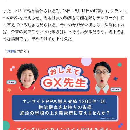
また、パリ五輪が開催される7月26日～8月11日の時期にはフランス
への出張を控えさせ、現地社員の勤務を可能な限りテレワークに切
り替えている動きも見られる。テロの脅威が今後さらに深刻化すれ
ば、企業の間でこういった動きはいっそう広がるだろう。現下のよ
うな情勢では、早めの対策が不可欠だ。
（
次回
に続く）