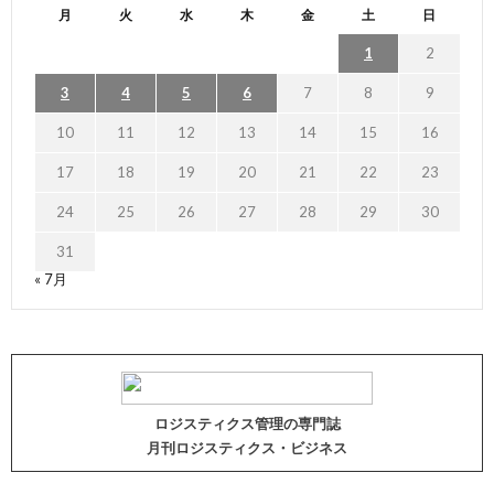
月
火
水
木
金
土
日
1
2
3
4
5
6
7
8
9
10
11
12
13
14
15
16
17
18
19
20
21
22
23
24
25
26
27
28
29
30
31
« 7月
ロジスティクス管理の専門誌
月刊ロジスティクス・ビジネス