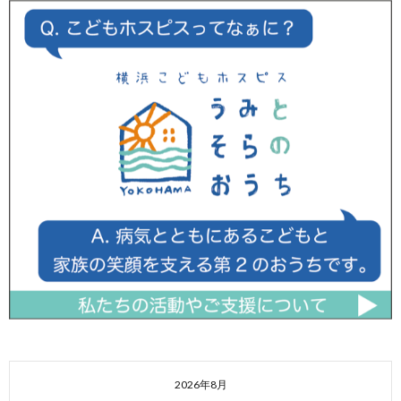
2026年8月