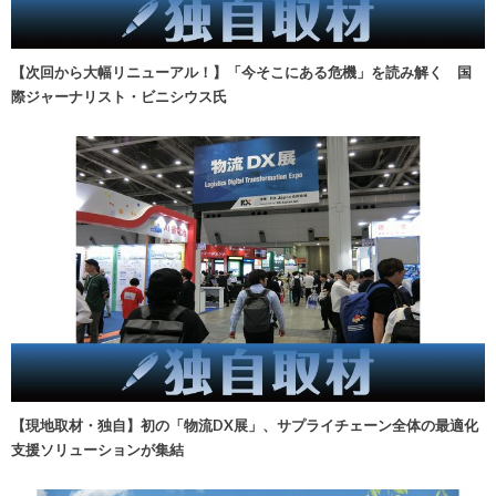
【次回から大幅リニューアル！】「今そこにある危機」を読み解く 国
際ジャーナリスト・ビニシウス氏
【現地取材・独自】初の「物流DX展」、サプライチェーン全体の最適化
支援ソリューションが集結