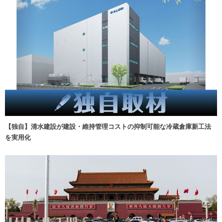
【独自】清水建設が建設・維持管理コストの抑制可能な冷蔵倉庫新工法
を実用化