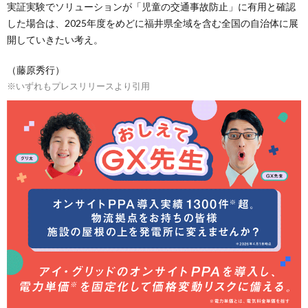
実証実験でソリューションが「児童の交通事故防止」に有用と確認
した場合は、2025年度をめどに福井県全域を含む全国の自治体に展
開していきたい考え。
（藤原秀行）
※いずれもプレスリリースより引用