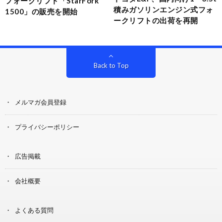
フォークリフト「StarFork
積みガソリンエンジン式フォ
1500」の販売を開始
ークリフトの出荷を再開
Back to Top
メルマガ会員登録
プライバシーポリシー
広告掲載
会社概要
よくある質問