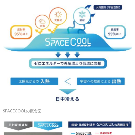
SPACECOOLの概念図