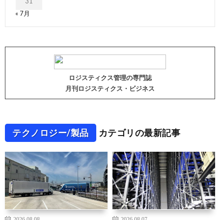
31
« 7月
ロジスティクス管理の専門誌
月刊ロジスティクス・ビジネス
テクノロジー/製品
カテゴリの最新記事
2026.08.08
2026.08.07