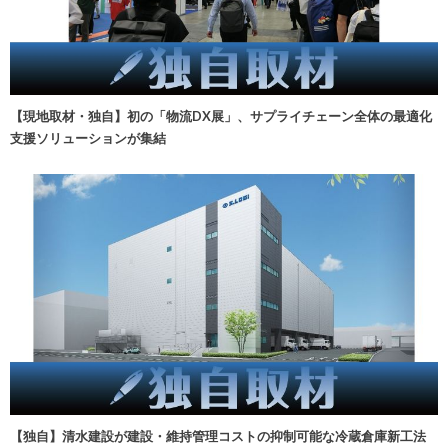
【現地取材・独自】初の「物流DX展」、サプライチェーン全体の最適化
支援ソリューションが集結
【独自】清水建設が建設・維持管理コストの抑制可能な冷蔵倉庫新工法