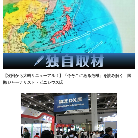
【次回から大幅リニューアル！】「今そこにある危機」を読み解く 国
際ジャーナリスト・ビニシウス氏