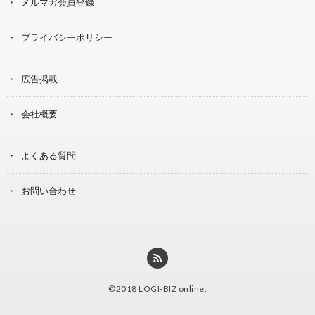
メルマガ会員登録
プライバシーポリシー
広告掲載
会社概要
よくある質問
お問い合わせ
©2018
LOGI-BIZ online
.