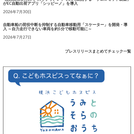
がEC自動出荷アプリ「シッピーノ」を導入
2026年7月30日
自動車船の荷役中断を抑制する自動車移動用「スケーター」を開発・導
入 ～自力走行できない車両を約5分で移動可能に～
2026年7月27日
プレスリリースまとめてチェック一覧