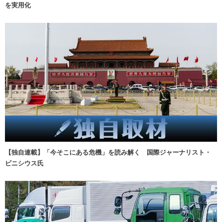
を実用化
【独自連載】「今そこにある危機」を読み解く 国際ジャーナリスト・
ビニシウス氏