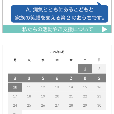
2026年8月
月
火
水
木
金
土
日
1
2
3
4
5
6
7
8
9
10
11
12
13
14
15
16
17
18
19
20
21
22
23
24
25
26
27
28
29
30