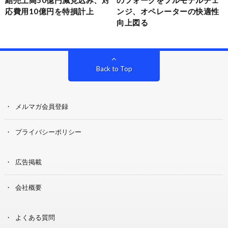
応費用10億円を特損計上
ンジ、オペレーターの快適性
向上図る
Back to Top
メルマガ会員登録
プライバシーポリシー
広告掲載
会社概要
よくある質問