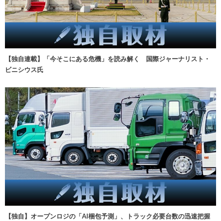
【独自連載】「今そこにある危機」を読み解く 国際ジャーナリスト・
ビニシウス氏
【独自】オープンロジの「AI梱包予測」、トラック必要台数の迅速把握