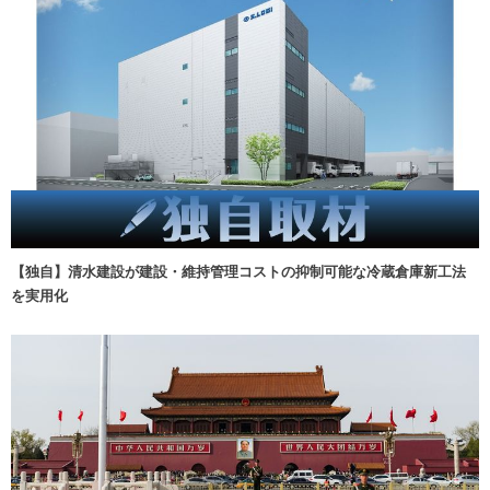
【独自】清水建設が建設・維持管理コストの抑制可能な冷蔵倉庫新工法
を実用化