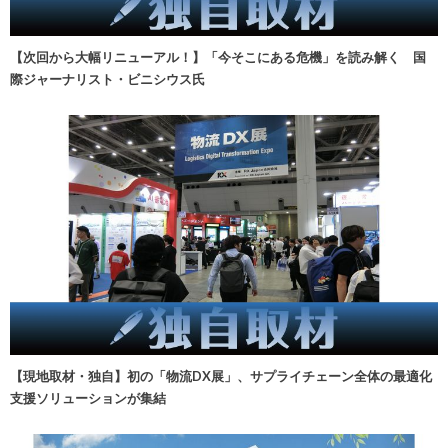
【次回から大幅リニューアル！】「今そこにある危機」を読み解く 国
際ジャーナリスト・ビニシウス氏
【現地取材・独自】初の「物流DX展」、サプライチェーン全体の最適化
支援ソリューションが集結