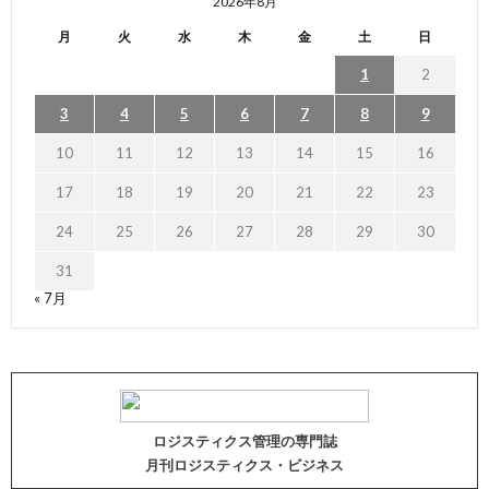
2026年8月
月
火
水
木
金
土
日
1
2
3
4
5
6
7
8
9
10
11
12
13
14
15
16
17
18
19
20
21
22
23
24
25
26
27
28
29
30
31
« 7月
ロジスティクス管理の専門誌
月刊ロジスティクス・ビジネス