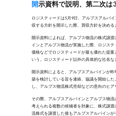
開示資料で説明、第二次は
ロジスティードは5月9日、アルプスアルパイ
収する方針を開示した際、買収方針を決める
開示資料によれば、アルプス物流の株式譲渡に
インとアルプス物流が実施した際、ロジステ
価格などでロジスティードが最も優れた提案
いう。ロジスティード以外の具体的な社名な
開示資料によると、アルプスアルパインが昨
築を検討している旨を連絡、協議を開始した。
し、アルプス物流株式売却などの意向のヒア
その際、アルプスアルパインとアルプス物流
考えられる複数の候補者を対象に、株式譲渡
流株式を譲渡した後もアルプスアルパインが