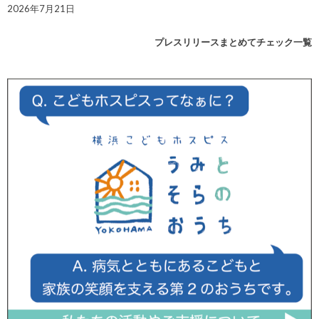
2026年7月21日
プレスリリースまとめてチェック一覧