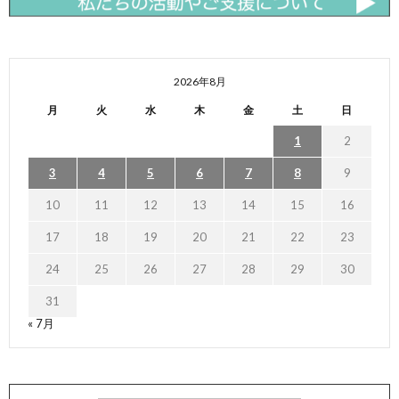
2026年8月
月
火
水
木
金
土
日
1
2
3
4
5
6
7
8
9
10
11
12
13
14
15
16
17
18
19
20
21
22
23
24
25
26
27
28
29
30
31
« 7月