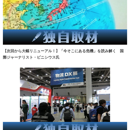
【次回から大幅リニューアル！】「今そこにある危機」を読み解く 国
際ジャーナリスト・ビニシウス氏