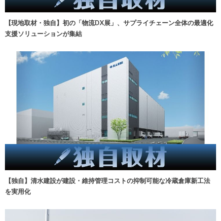
【現地取材・独自】初の「物流DX展」、サプライチェーン全体の最適化
支援ソリューションが集結
【独自】清水建設が建設・維持管理コストの抑制可能な冷蔵倉庫新工法
を実用化