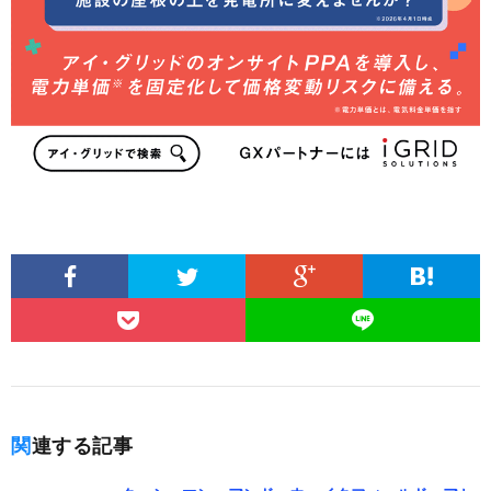
関連する記事