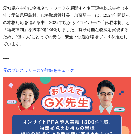
愛知県を中心に物流ネットワークを展開する名正運輸株式会社（本
社：愛知県飛島村、代表取締役社長：加藤新一）は、2024年問題へ
の本格対応を進める中、2025年度からドライバーの「休暇体制」と
「給与体制」を抜本的に強化しました。持続可能な物流を実現する
ため、“働く人”にとっての安心・安全・快適な職場づくりを推進し
ています。
……
元のプレスリリースで詳細をチェック