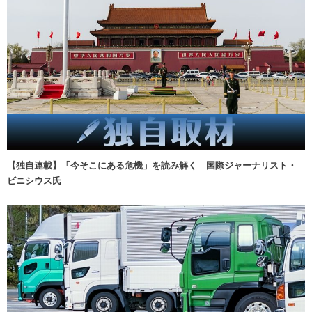
【独自連載】「今そこにある危機」を読み解く 国際ジャーナリスト・
ビニシウス氏