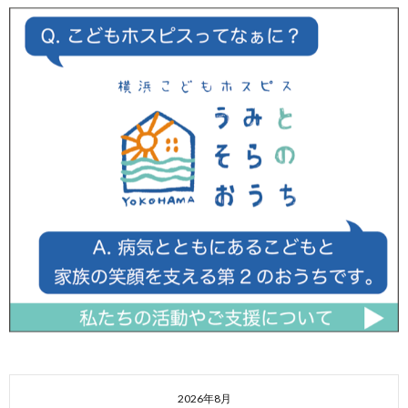
2026年8月