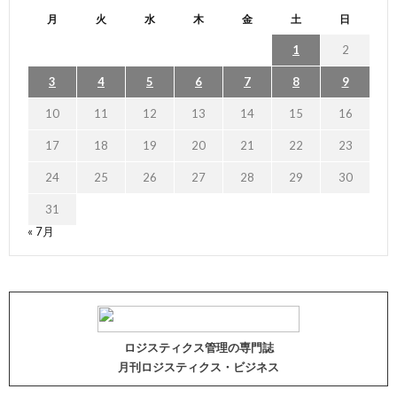
月
火
水
木
金
土
日
1
2
3
4
5
6
7
8
9
10
11
12
13
14
15
16
17
18
19
20
21
22
23
24
25
26
27
28
29
30
31
« 7月
ロジスティクス管理の専門誌
月刊ロジスティクス・ビジネス