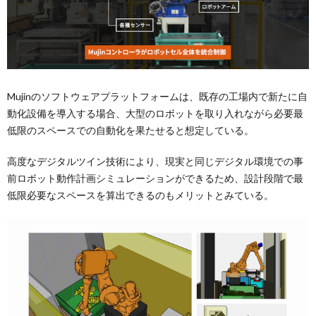
Mujinのソフトウェアプラットフォームは、既存の工場内で新たに自
動化設備を導入する場合、大型のロボットを取り入れながら必要最
低限のスペースでの自動化を果たせると想定している。
高度なデジタルツイン技術により、現実と同じデジタル環境での事
前ロボット動作計画シミュレーションができるため、設計段階で最
低限必要なスペースを算出できるのもメリットとみている。