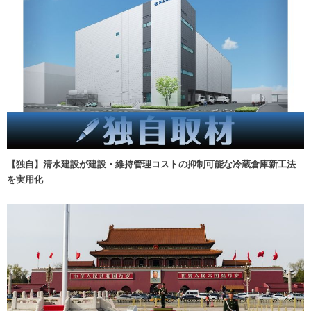
【独自】清水建設が建設・維持管理コストの抑制可能な冷蔵倉庫新工法
を実用化