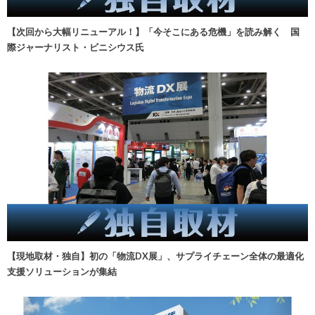
【次回から大幅リニューアル！】「今そこにある危機」を読み解く 国
際ジャーナリスト・ビニシウス氏
【現地取材・独自】初の「物流DX展」、サプライチェーン全体の最適化
支援ソリューションが集結