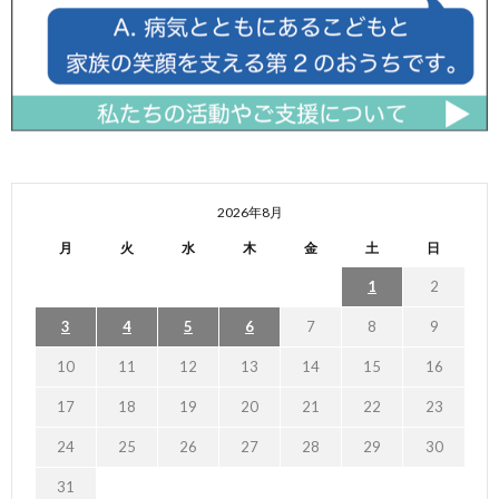
2026年8月
月
火
水
木
金
土
日
1
2
3
4
5
6
7
8
9
10
11
12
13
14
15
16
17
18
19
20
21
22
23
24
25
26
27
28
29
30
31