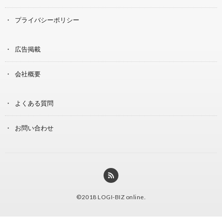
プライバシーポリシー
広告掲載
会社概要
よくある質問
お問い合わせ
©2018
LOGI-BIZ online
.