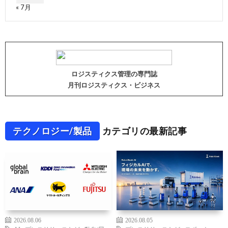
« 7月
ロジスティクス管理の専門誌
月刊ロジスティクス・ビジネス
テクノロジー/製品
カテゴリの最新記事
2026.08.06
2026.08.05