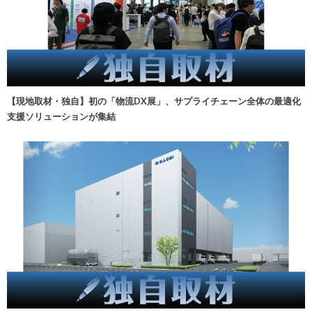
【現地取材・独自】初の「物流DX展」、サプライチェーン全体の最適化
支援ソリューションが集結