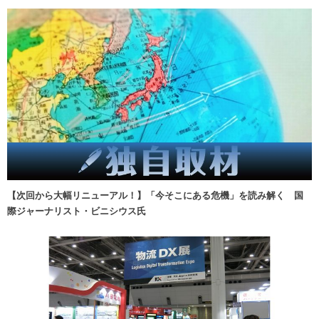
【次回から大幅リニューアル！】「今そこにある危機」を読み解く 国
際ジャーナリスト・ビニシウス氏