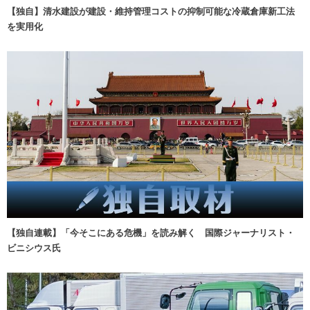
【独自】清水建設が建設・維持管理コストの抑制可能な冷蔵倉庫新工法
を実用化
【独自連載】「今そこにある危機」を読み解く 国際ジャーナリスト・
ビニシウス氏