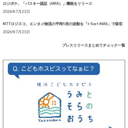
ロジポケ、「パスキー認証（MFA）」機能をリリース
2026年7月21日
NTTロジスコ、エンタメ物流の平時5倍の波動を「t-Sort MAS」で吸収
2026年7月21日
プレスリリースまとめてチェック一覧