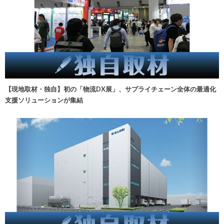
【現地取材・独自】初の「物流DX展」、サプライチェーン全体の最適化
支援ソリューションが集結