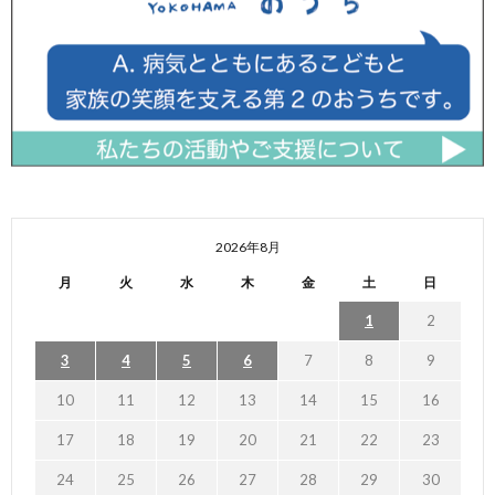
2026年8月
月
火
水
木
金
土
日
1
2
3
4
5
6
7
8
9
10
11
12
13
14
15
16
17
18
19
20
21
22
23
24
25
26
27
28
29
30