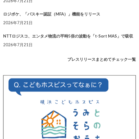
2026年7月21日
ロジポケ、「パスキー認証（MFA）」機能をリリース
2026年7月21日
NTTロジスコ、エンタメ物流の平時5倍の波動を「t-Sort MAS」で吸収
2026年7月21日
プレスリリースまとめてチェック一覧