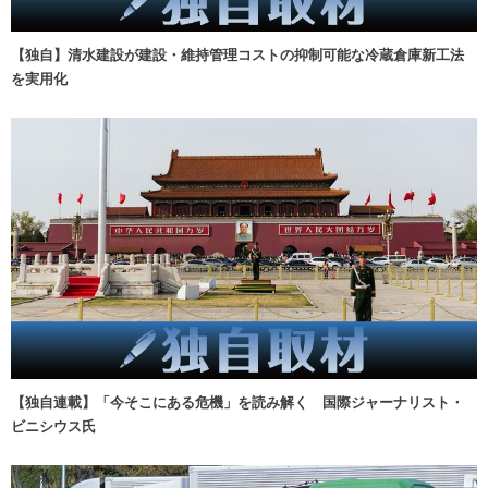
【独自】清水建設が建設・維持管理コストの抑制可能な冷蔵倉庫新工法
を実用化
【独自連載】「今そこにある危機」を読み解く 国際ジャーナリスト・
ビニシウス氏