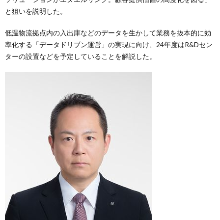
と狙いを説明した。
低温物流拠点内の入出庫などのデータを生かして業務を抜本的に効
率化する「データドリブン運営」の実現に向け、24年度はR&Dセン
ターの設置などを予定していることを解説した。