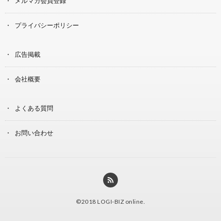
メルマガ会員登録
プライバシーポリシー
広告掲載
会社概要
よくある質問
お問い合わせ
©2018
LOGI-BIZ online
.