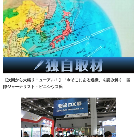
【次回から大幅リニューアル！】「今そこにある危機」を読み解く 国
際ジャーナリスト・ビニシウス氏