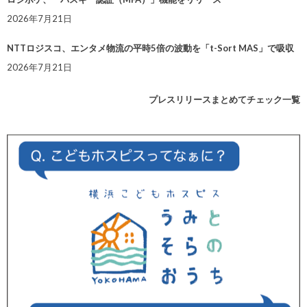
2026年7月21日
NTTロジスコ、エンタメ物流の平時5倍の波動を「t-Sort MAS」で吸収
2026年7月21日
プレスリリースまとめてチェック一覧