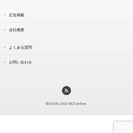
広告掲載
会社概要
よくある質問
お問い合わせ
©2018
LOGI-BIZ online
.