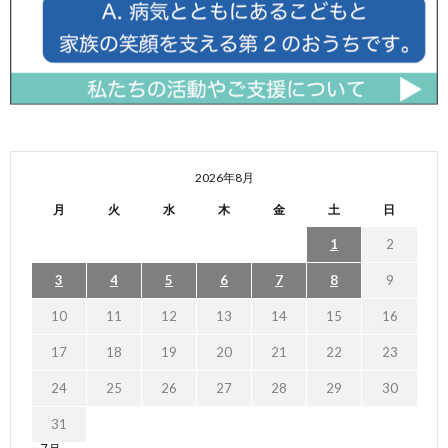
2026年8月
月
火
水
木
金
土
日
1
2
3
4
5
6
7
8
9
10
11
12
13
14
15
16
17
18
19
20
21
22
23
24
25
26
27
28
29
30
31