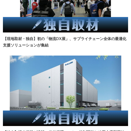
【現地取材・独自】初の「物流DX展」、サプライチェーン全体の最適化
支援ソリューションが集結