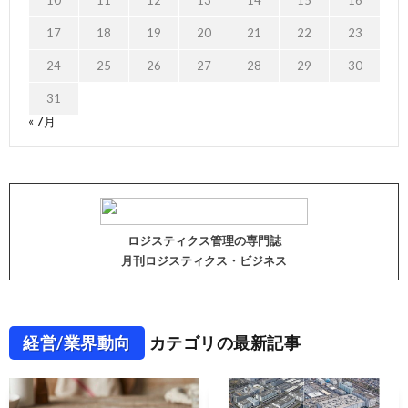
10
11
12
13
14
15
16
17
18
19
20
21
22
23
24
25
26
27
28
29
30
31
« 7月
ロジスティクス管理の専門誌
月刊ロジスティクス・ビジネス
経営/業界動向
カテゴリの最新記事