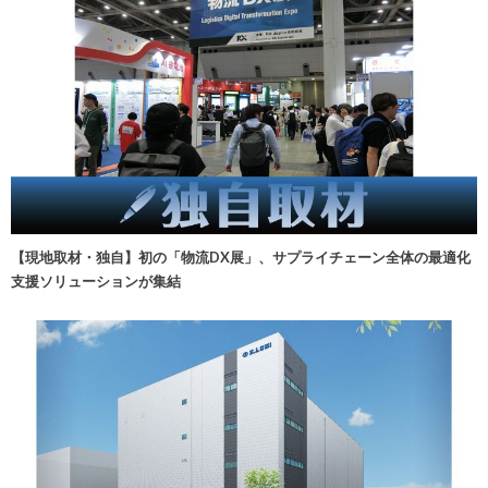
【現地取材・独自】初の「物流DX展」、サプライチェーン全体の最適化
支援ソリューションが集結