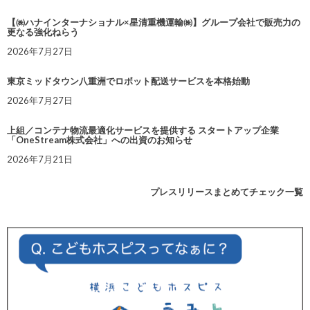
【㈱ハナインターナショナル×星清重機運輸㈱】グループ会社で販売力の
更なる強化ねらう
2026年7月27日
東京ミッドタウン八重洲でロボット配送サービスを本格始動
2026年7月27日
上組／コンテナ物流最適化サービスを提供する スタートアップ企業
「OneStream株式会社」への出資のお知らせ
2026年7月21日
プレスリリースまとめてチェック一覧