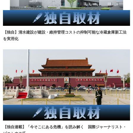
【独自】清水建設が建設・維持管理コストの抑制可能な冷蔵倉庫新工法
を実用化
【独自連載】「今そこにある危機」を読み解く 国際ジャーナリスト・