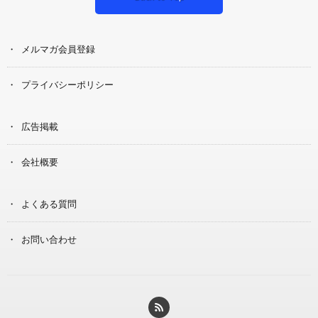
メルマガ会員登録
プライバシーポリシー
広告掲載
会社概要
よくある質問
お問い合わせ