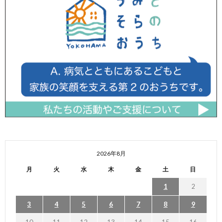
2026年8月
月
火
水
木
金
土
日
1
2
3
4
5
6
7
8
9