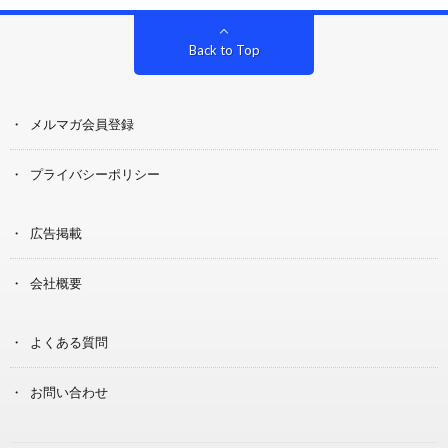
Back to Top
メルマガ会員登録
プライバシーポリシー
広告掲載
会社概要
よくある質問
お問い合わせ