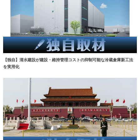
【独自】清水建設が建設・維持管理コストの抑制可能な冷蔵倉庫新工法
を実用化