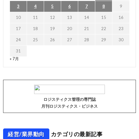
3
4
5
6
7
8
9
10
11
12
13
14
15
16
17
18
19
20
21
22
23
24
25
26
27
28
29
30
31
« 7月
ロジスティクス管理の専門誌
月刊ロジスティクス・ビジネス
経営/業界動向
カテゴリの最新記事