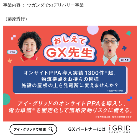
事業内容 ： ウガンダでのデリバリー事業
（藤原秀行）