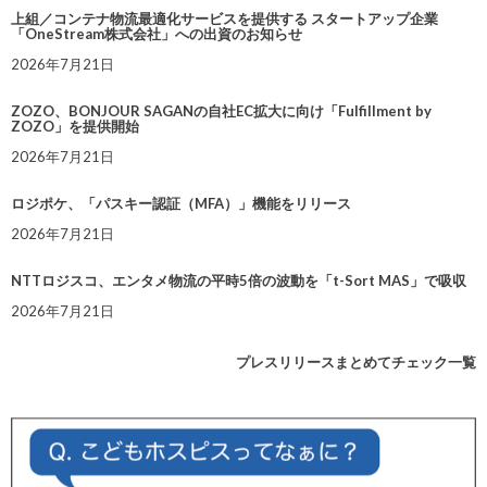
上組／コンテナ物流最適化サービスを提供する スタートアップ企業
「OneStream株式会社」への出資のお知らせ
2026年7月21日
ZOZO、BONJOUR SAGANの自社EC拡大に向け「Fulfillment by
ZOZO」を提供開始
2026年7月21日
ロジポケ、「パスキー認証（MFA）」機能をリリース
2026年7月21日
NTTロジスコ、エンタメ物流の平時5倍の波動を「t-Sort MAS」で吸収
2026年7月21日
プレスリリースまとめてチェック一覧