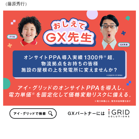
（藤原秀行）