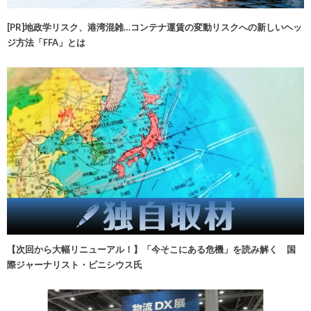
[PR]地政学リスク、港湾混雑…コンテナ運賃の変動リスクへの新しいヘッ
ジ方法「FFA」とは
【次回から大幅リニューアル！】「今そこにある危機」を読み解く 国
際ジャーナリスト・ビニシウス氏