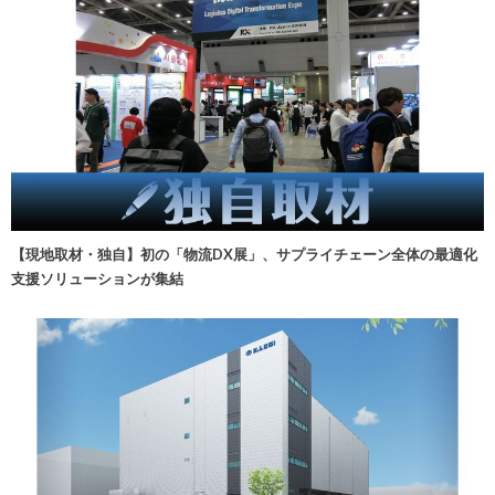
【現地取材・独自】初の「物流DX展」、サプライチェーン全体の最適化
支援ソリューションが集結