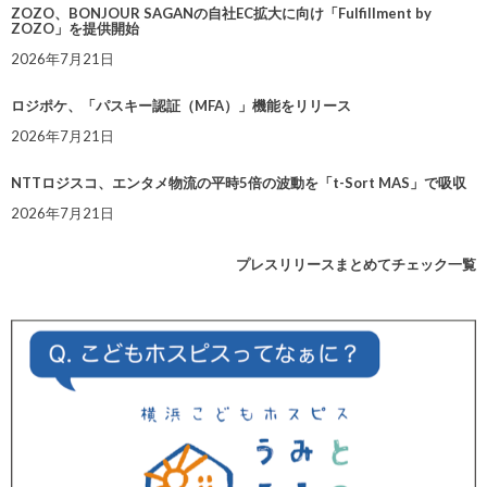
ZOZO、BONJOUR SAGANの自社EC拡大に向け「Fulfillment by
ZOZO」を提供開始
2026年7月21日
ロジポケ、「パスキー認証（MFA）」機能をリリース
2026年7月21日
NTTロジスコ、エンタメ物流の平時5倍の波動を「t-Sort MAS」で吸収
2026年7月21日
プレスリリースまとめてチェック一覧