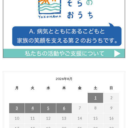
2026年8月
月
火
水
木
金
土
日
1
2
3
4
5
6
7
8
9
10
11
12
13
14
15
16