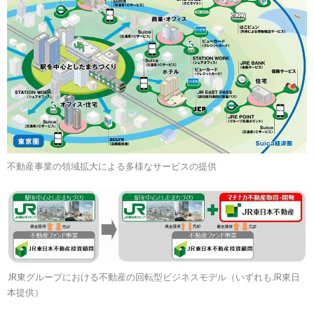
不動産事業の領域拡大による多様なサービスの提供
JR東グループにおける不動産の回転型ビジネスモデル（いずれもJR東日
本提供）