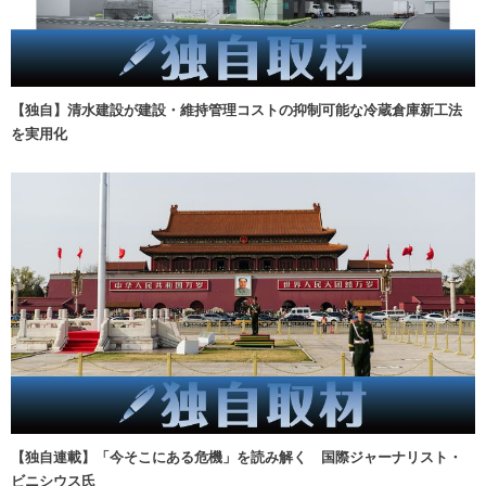
【独自】清水建設が建設・維持管理コストの抑制可能な冷蔵倉庫新工法
を実用化
【独自連載】「今そこにある危機」を読み解く 国際ジャーナリスト・
ビニシウス氏