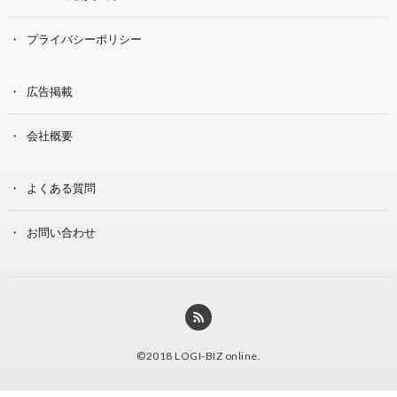
プライバシーポリシー
広告掲載
会社概要
よくある質問
お問い合わせ
©2018
LOGI-BIZ online
.