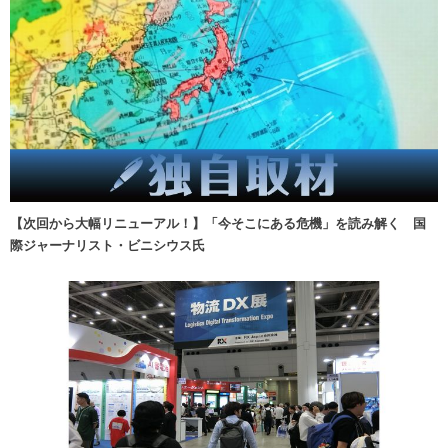
【次回から大幅リニューアル！】「今そこにある危機」を読み解く 国
際ジャーナリスト・ビニシウス氏