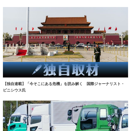
【独自連載】「今そこにある危機」を読み解く 国際ジャーナリスト・
ビニシウス氏