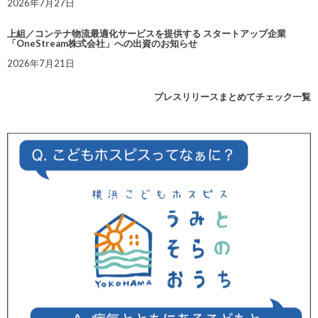
2026年7月27日
上組／コンテナ物流最適化サービスを提供する スタートアップ企業
「OneStream株式会社」への出資のお知らせ
2026年7月21日
プレスリリースまとめてチェック一覧