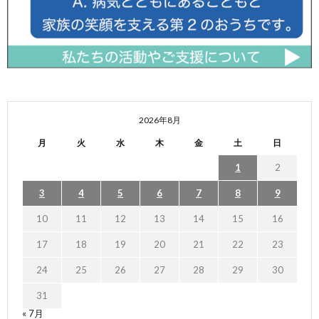
2026年8月
月
火
水
木
金
土
日
1
2
3
4
5
6
7
8
9
10
11
12
13
14
15
16
17
18
19
20
21
22
23
24
25
26
27
28
29
30
31
« 7月