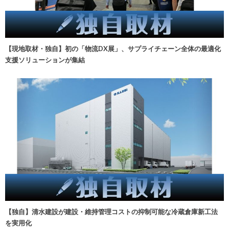
【現地取材・独自】初の「物流DX展」、サプライチェーン全体の最適化
支援ソリューションが集結
【独自】清水建設が建設・維持管理コストの抑制可能な冷蔵倉庫新工法
を実用化