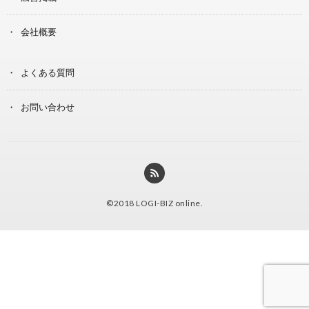
会社概要
よくある質問
お問い合わせ
©2018
LOGI-BIZ online
.