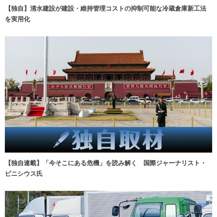
【独自】清水建設が建設・維持管理コストの抑制可能な冷蔵倉庫新工法
を実用化
【独自連載】「今そこにある危機」を読み解く 国際ジャーナリスト・
ビニシウス氏