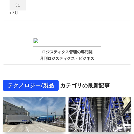
31
« 7月
ロジスティクス管理の専門誌
月刊ロジスティクス・ビジネス
テクノロジー/製品
カテゴリの最新記事