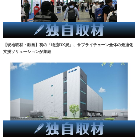
【現地取材・独自】初の「物流DX展」、サプライチェーン全体の最適化
支援ソリューションが集結