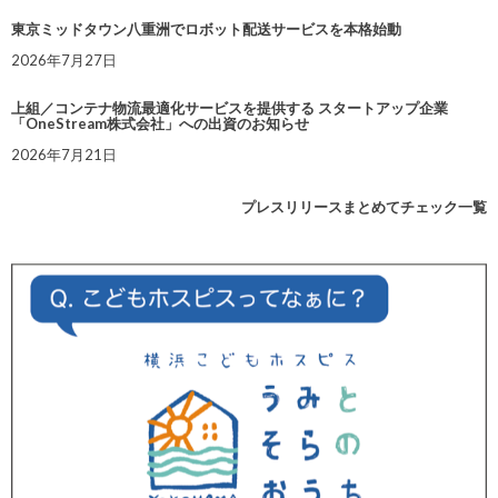
東京ミッドタウン八重洲でロボット配送サービスを本格始動
2026年7月27日
上組／コンテナ物流最適化サービスを提供する スタートアップ企業
「OneStream株式会社」への出資のお知らせ
2026年7月21日
プレスリリースまとめてチェック一覧