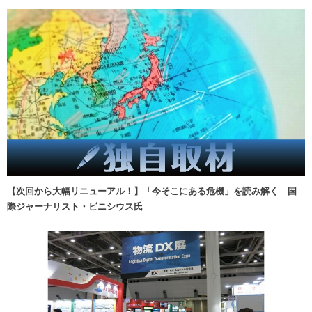
【次回から大幅リニューアル！】「今そこにある危機」を読み解く 国
際ジャーナリスト・ビニシウス氏