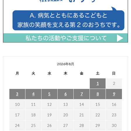
2026年8月
月
火
水
木
金
土
日
1
2
3
4
5
6
7
8
9
10
11
12
13
14
15
16
17
18
19
20
21
22
23
24
25
26
27
28
29
30