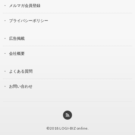
メルマガ会員登録
プライバシーポリシー
広告掲載
会社概要
よくある質問
お問い合わせ
©2018
LOGI-BIZ online
.