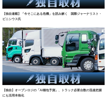
【独自連載】「今そこにある危機」を読み解く 国際ジャーナリスト・
ビニシウス氏
【独自】オープンロジの「AI梱包予測」、トラック必要台数の迅速把握
にも活用本格化