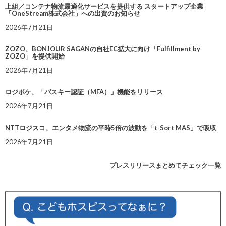
上組／コンテナ物流最適化サービスを提供する スタートアップ企業
「OneStream株式会社」への出資のお知らせ
2026年7月21日
ZOZO、BONJOUR SAGANの自社EC拡大に向け「Fulfillment by
ZOZO」を提供開始
2026年7月21日
ロジポケ、「パスキー認証（MFA）」機能をリリース
2026年7月21日
NTTロジスコ、エンタメ物流の平時5倍の波動を「t-Sort MAS」で吸収
2026年7月21日
プレスリリースまとめてチェック一覧