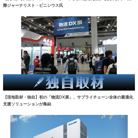
際ジャーナリスト・ビニシウス氏
【現地取材・独自】初の「物流DX展」、サプライチェーン全体の最適化
支援ソリューションが集結