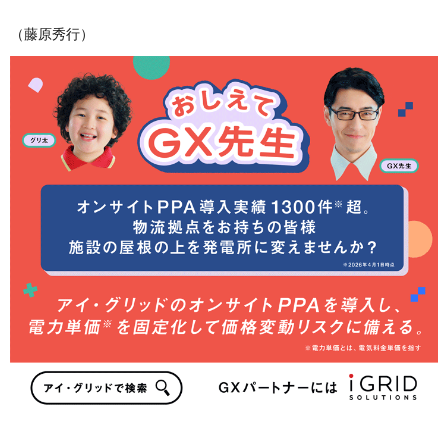
（藤原秀行）