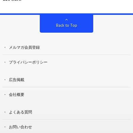
Back to Top
メルマガ会員登録
プライバシーポリシー
広告掲載
会社概要
よくある質問
お問い合わせ