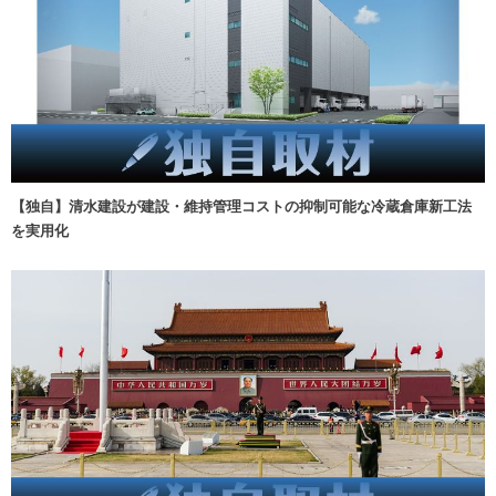
【独自】清水建設が建設・維持管理コストの抑制可能な冷蔵倉庫新工法
を実用化