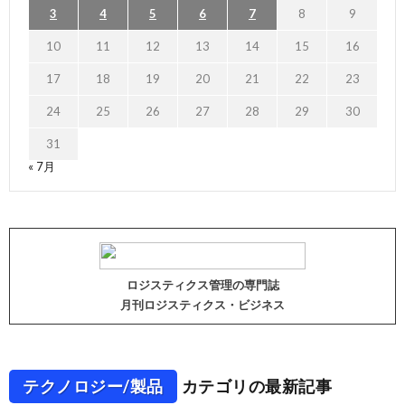
3
4
5
6
7
8
9
10
11
12
13
14
15
16
17
18
19
20
21
22
23
24
25
26
27
28
29
30
31
« 7月
ロジスティクス管理の専門誌
月刊ロジスティクス・ビジネス
テクノロジー/製品
カテゴリの最新記事