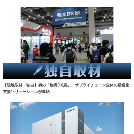
【現地取材・独自】初の「物流DX展」、サプライチェーン全体の最適化
支援ソリューションが集結