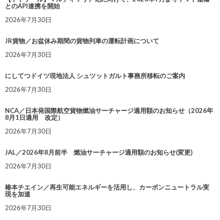
とのAPI連携を開始
2026年7月30日
JR貨物／お盆休み期間の貨物列車の運転計画について
2026年7月30日
にしてつドイツ現地法人 シュツットガルト事務所移転のご案内
2026年7月30日
NCA／日本発国際航空貨物燃油サーチャージ適用額のお知らせ（2026年
8月1日適用 改定）
2026年7月30日
JAL／2026年8月前半 燃油サーチャージ適用額のお知らせ(変更)
2026年7月30日
椿本チエイン／再生可能エネルギーを活用し、カーボンニュートラル実
現を加速
2026年7月30日