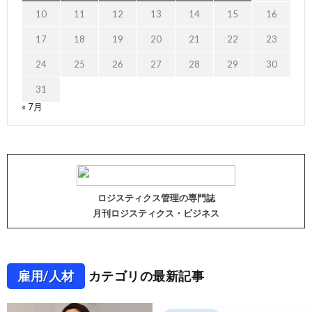
10
11
12
13
14
15
16
17
18
19
20
21
22
23
24
25
26
27
28
29
30
31
« 7月
ロジスティクス管理の専門誌
月刊ロジスティクス・ビジネス
雇用/人材
カテゴリの最新記事