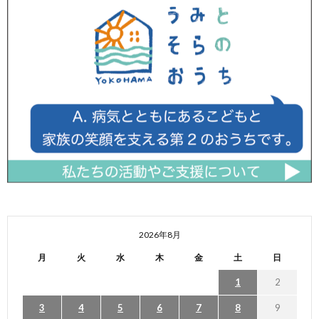
2026年8月
月
火
水
木
金
土
日
1
2
3
4
5
6
7
8
9