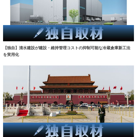
【独自】清水建設が建設・維持管理コストの抑制可能な冷蔵倉庫新工法
を実用化