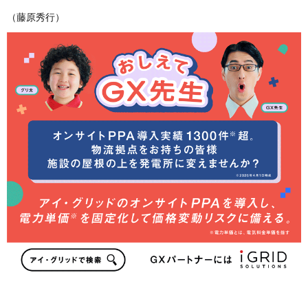
（藤原秀行）