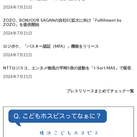
2026年7月21日
ZOZO、BONJOUR SAGANの自社EC拡大に向け「Fulfillment by
ZOZO」を提供開始
2026年7月21日
ロジポケ、「パスキー認証（MFA）」機能をリリース
2026年7月21日
NTTロジスコ、エンタメ物流の平時5倍の波動を「t-Sort MAS」で吸収
2026年7月21日
プレスリリースまとめてチェック一覧