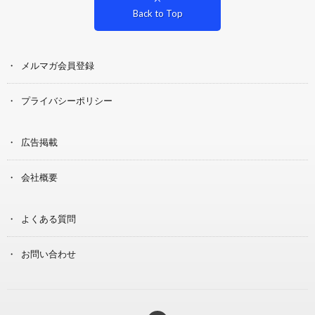
Back to Top
メルマガ会員登録
プライバシーポリシー
広告掲載
会社概要
よくある質問
お問い合わせ