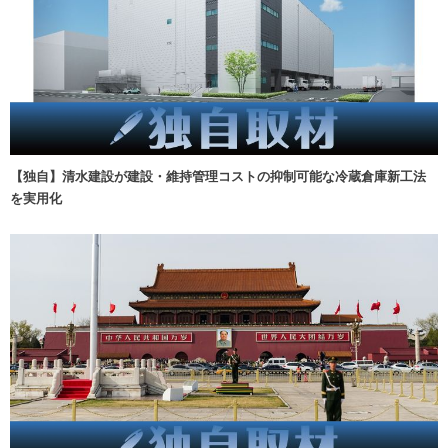
【独自】清水建設が建設・維持管理コストの抑制可能な冷蔵倉庫新工法
を実用化