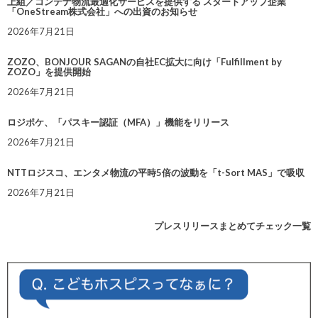
上組／コンテナ物流最適化サービスを提供する スタートアップ企業
「OneStream株式会社」への出資のお知らせ
2026年7月21日
ZOZO、BONJOUR SAGANの自社EC拡大に向け「Fulfillment by
ZOZO」を提供開始
2026年7月21日
ロジポケ、「パスキー認証（MFA）」機能をリリース
2026年7月21日
NTTロジスコ、エンタメ物流の平時5倍の波動を「t-Sort MAS」で吸収
2026年7月21日
プレスリリースまとめてチェック一覧