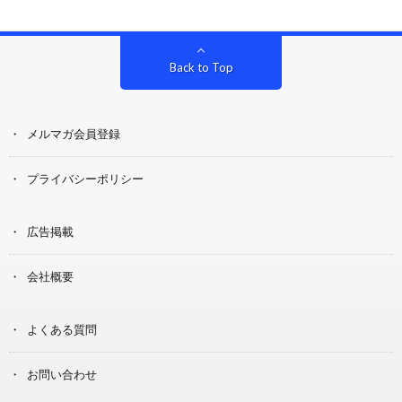
Back to Top
メルマガ会員登録
プライバシーポリシー
広告掲載
会社概要
よくある質問
お問い合わせ