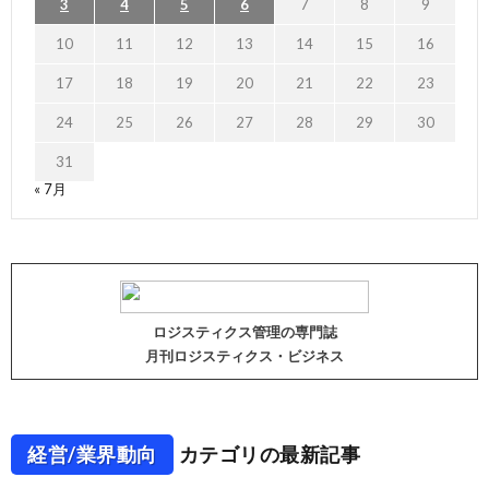
3
4
5
6
7
8
9
10
11
12
13
14
15
16
17
18
19
20
21
22
23
24
25
26
27
28
29
30
31
« 7月
ロジスティクス管理の専門誌
月刊ロジスティクス・ビジネス
経営/業界動向
カテゴリの最新記事