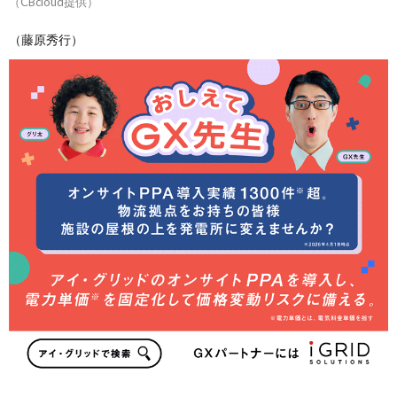
（CBcloud提供）
（藤原秀行）