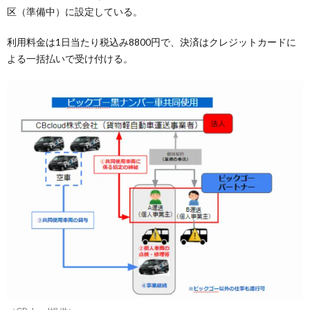
区（準備中）に設定している。
利用料金は1日当たり税込み8800円で、決済はクレジットカードに
よる一括払いで受け付ける。