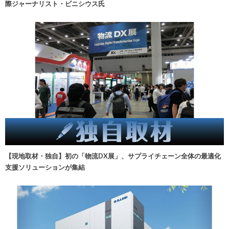
際ジャーナリスト・ビニシウス氏
【現地取材・独自】初の「物流DX展」、サプライチェーン全体の最適化
支援ソリューションが集結