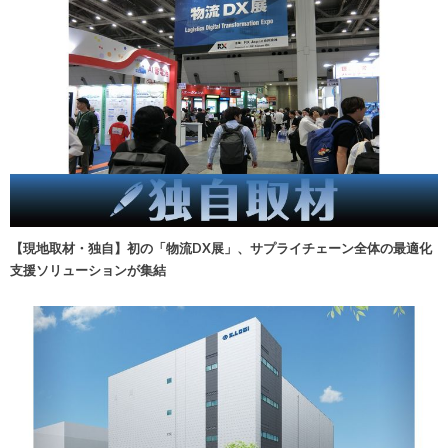
【現地取材・独自】初の「物流DX展」、サプライチェーン全体の最適化
支援ソリューションが集結