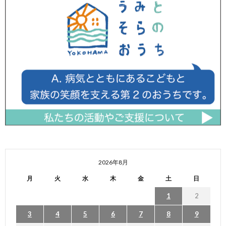
2026年8月
月
火
水
木
金
土
日
1
2
3
4
5
6
7
8
9