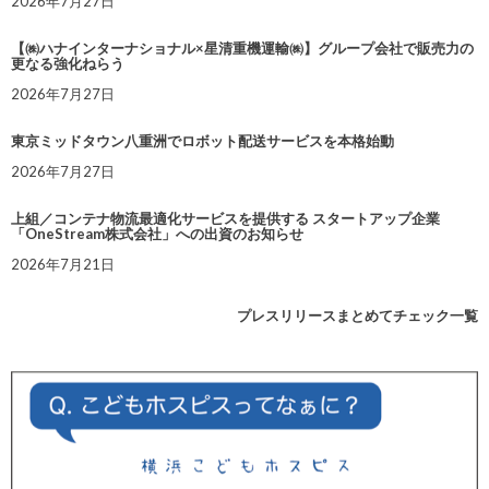
2026年7月27日
【㈱ハナインターナショナル×星清重機運輸㈱】グループ会社で販売力の
更なる強化ねらう
2026年7月27日
東京ミッドタウン八重洲でロボット配送サービスを本格始動
2026年7月27日
上組／コンテナ物流最適化サービスを提供する スタートアップ企業
「OneStream株式会社」への出資のお知らせ
2026年7月21日
プレスリリースまとめてチェック一覧