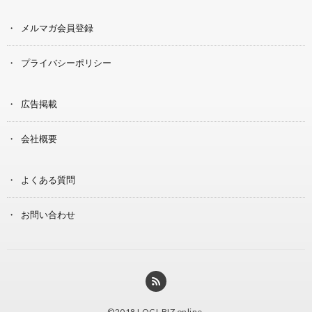
メルマガ会員登録
プライバシーポリシー
広告掲載
会社概要
よくある質問
お問い合わせ
©2018
LOGI-BIZ online
.