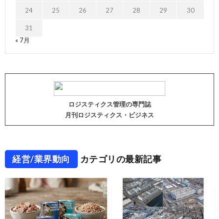
24
25
26
27
28
29
30
31
« 7月
ロジスティクス管理の専門誌
月刊ロジスティクス・ビジネス
経営/業界動向
カテゴリの最新記事