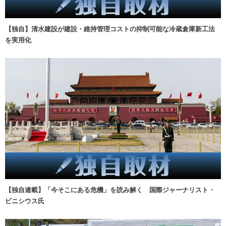
【独自】清水建設が建設・維持管理コストの抑制可能な冷蔵倉庫新工法
を実用化
【独自連載】「今そこにある危機」を読み解く 国際ジャーナリスト・
ビニシウス氏