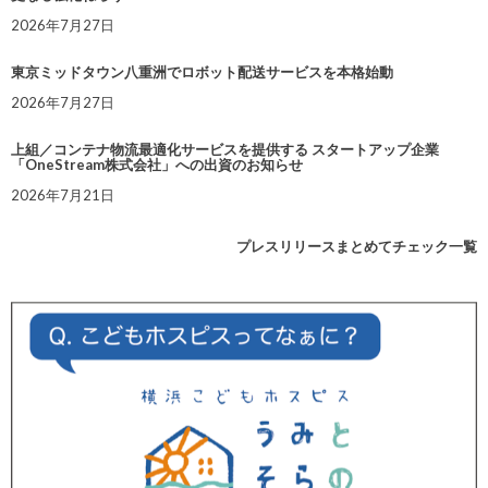
2026年7月27日
東京ミッドタウン八重洲でロボット配送サービスを本格始動
2026年7月27日
上組／コンテナ物流最適化サービスを提供する スタートアップ企業
「OneStream株式会社」への出資のお知らせ
2026年7月21日
プレスリリースまとめてチェック一覧