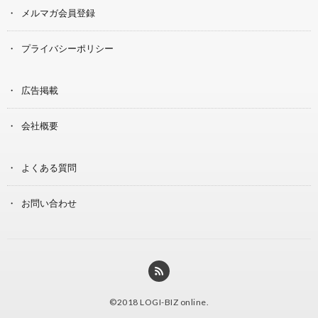
メルマガ会員登録
プライバシーポリシー
広告掲載
会社概要
よくある質問
お問い合わせ
©2018
LOGI-BIZ online
.