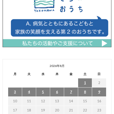
2026年8月
月
火
水
木
金
土
日
1
2
3
4
5
6
7
8
9
10
11
12
13
14
15
16
17
18
19
20
21
22
23