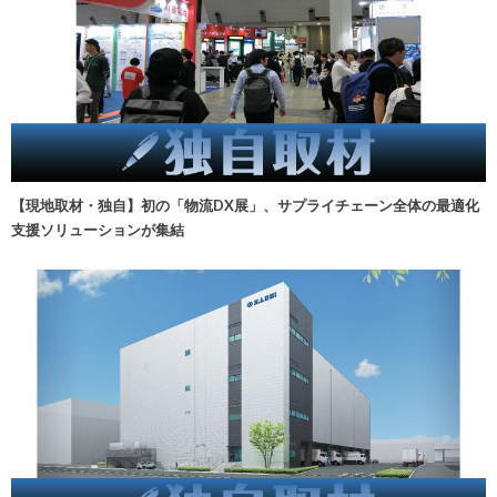
【現地取材・独自】初の「物流DX展」、サプライチェーン全体の最適化
支援ソリューションが集結