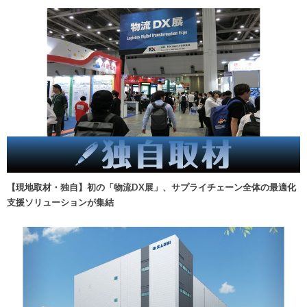
【現地取材・独自】初の「物流DX展」、サプライチェーン全体の最適化
支援ソリューションが集結