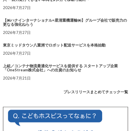
2026年7月27日
【㈱ハナインターナショナル×星清重機運輸㈱】グループ会社で販売力の
更なる強化ねらう
2026年7月27日
東京ミッドタウン八重洲でロボット配送サービスを本格始動
2026年7月27日
上組／コンテナ物流最適化サービスを提供する スタートアップ企業
「OneStream株式会社」への出資のお知らせ
2026年7月21日
プレスリリースまとめてチェック一覧