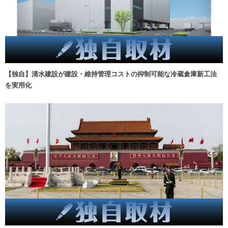
【独自】清水建設が建設・維持管理コストの抑制可能な冷蔵倉庫新工法
を実用化