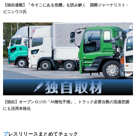
【独自連載】「今そこにある危機」を読み解く 国際ジャーナリスト・
ビニシウス氏
【独自】オープンロジの「AI梱包予測」、トラック必要台数の迅速把握
にも活用本格化
プレスリリースまとめてチェック