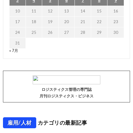
3
4
5
6
7
8
9
10
11
12
13
14
15
16
17
18
19
20
21
22
23
24
25
26
27
28
29
30
31
« 7月
ロジスティクス管理の専門誌
月刊ロジスティクス・ビジネス
雇用/人材
カテゴリの最新記事