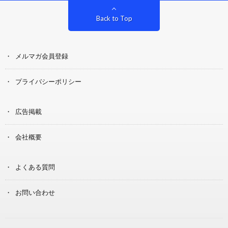
Back to Top
メルマガ会員登録
プライバシーポリシー
広告掲載
会社概要
よくある質問
お問い合わせ