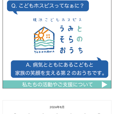
2026年8月