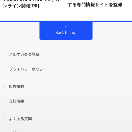
する専門情報サイトを監修
ンライン開催[PR]
Back to Top
メルマガ会員登録
プライバシーポリシー
広告掲載
会社概要
よくある質問