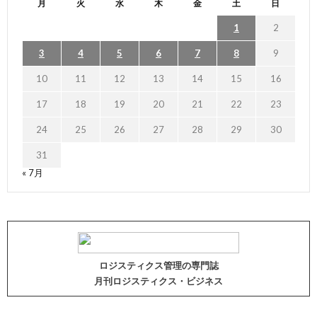
月
火
水
木
金
土
日
1
2
3
4
5
6
7
8
9
10
11
12
13
14
15
16
17
18
19
20
21
22
23
24
25
26
27
28
29
30
31
« 7月
ロジスティクス管理の専門誌
月刊ロジスティクス・ビジネス