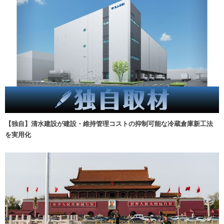
【独自】清水建設が建設・維持管理コストの抑制可能な冷蔵倉庫新工法
を実用化