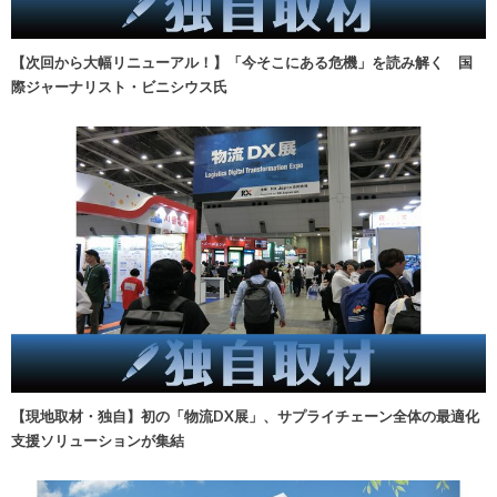
【次回から大幅リニューアル！】「今そこにある危機」を読み解く 国
際ジャーナリスト・ビニシウス氏
【現地取材・独自】初の「物流DX展」、サプライチェーン全体の最適化
支援ソリューションが集結