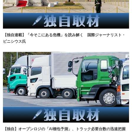
【独自連載】「今そこにある危機」を読み解く 国際ジャーナリスト・
ビニシウス氏
【独自】オープンロジの「AI梱包予測」、トラック必要台数の迅速把握