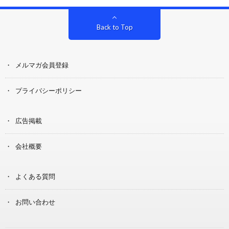
Back to Top
メルマガ会員登録
プライバシーポリシー
広告掲載
会社概要
よくある質問
お問い合わせ