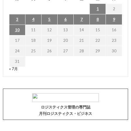
1
2
3
4
5
6
7
8
9
10
11
12
13
14
15
16
17
18
19
20
21
22
23
24
25
26
27
28
29
30
31
« 7月
ロジスティクス管理の専門誌
月刊ロジスティクス・ビジネス