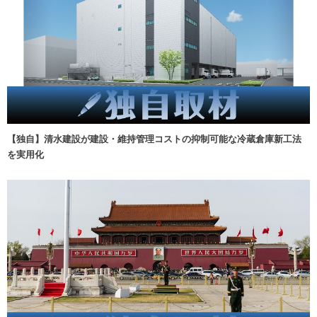
【独自】清水建設が建設・維持管理コストの抑制可能な冷蔵倉庫新工法
を実用化