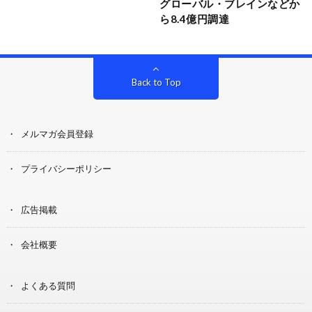
グローバル・ブレインなどか
ら8.4億円調達
Back to Top
メルマガ会員登録
プライバシーポリシー
広告掲載
会社概要
よくある質問