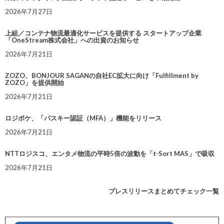
2026年7月27日
上組／コンテナ物流最適化サービスを提供する スタートアップ企業
「OneStream株式会社」への出資のお知らせ
2026年7月21日
ZOZO、BONJOUR SAGANの自社EC拡大に向け「Fulfillment by
ZOZO」を提供開始
2026年7月21日
ロジポケ、「パスキー認証（MFA）」機能をリリース
2026年7月21日
NTTロジスコ、エンタメ物流の平時5倍の波動を「t-Sort MAS」で吸収
2026年7月21日
プレスリリースまとめてチェック一覧