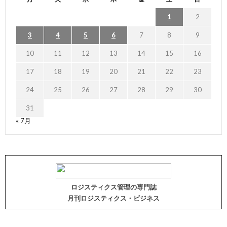
1
2
3
4
5
6
7
8
9
10
11
12
13
14
15
16
17
18
19
20
21
22
23
24
25
26
27
28
29
30
31
« 7月
ロジスティクス管理の専門誌
月刊ロジスティクス・ビジネス