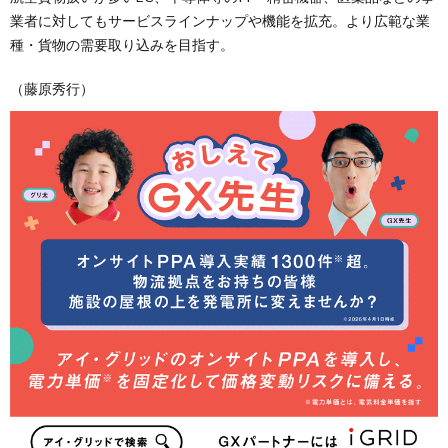
業者に対してもサービスラインナップや機能を拡充。より広範な業
種・貨物の需要取り込みを目指す。
（藤原秀行）