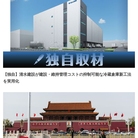
【独自】清水建設が建設・維持管理コストの抑制可能な冷蔵倉庫新工法
を実用化