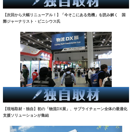
【次回から大幅リニューアル！】「今そこにある危機」を読み解く 国
際ジャーナリスト・ビニシウス氏
【現地取材・独自】初の「物流DX展」、サプライチェーン全体の最適化
支援ソリューションが集結