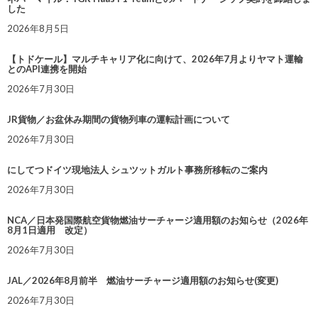
した
2026年8月5日
【トドケール】マルチキャリア化に向けて、2026年7月よりヤマト運輸
とのAPI連携を開始
2026年7月30日
JR貨物／お盆休み期間の貨物列車の運転計画について
2026年7月30日
にしてつドイツ現地法人 シュツットガルト事務所移転のご案内
2026年7月30日
NCA／日本発国際航空貨物燃油サーチャージ適用額のお知らせ（2026年
8月1日適用 改定）
2026年7月30日
JAL／2026年8月前半 燃油サーチャージ適用額のお知らせ(変更)
2026年7月30日