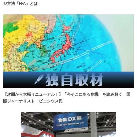
ジ方法「FFA」とは
【次回から大幅リニューアル！】「今そこにある危機」を読み解く 国
際ジャーナリスト・ビニシウス氏