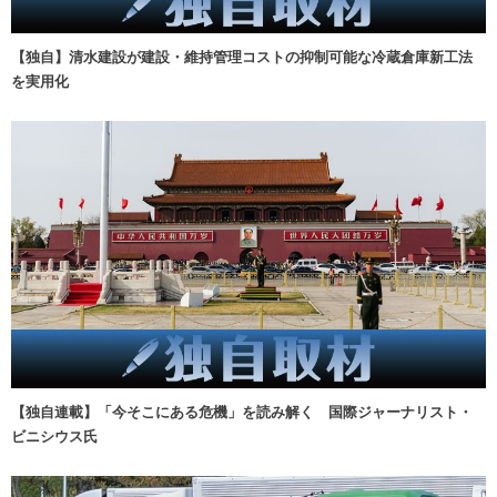
【独自】清水建設が建設・維持管理コストの抑制可能な冷蔵倉庫新工法
を実用化
【独自連載】「今そこにある危機」を読み解く 国際ジャーナリスト・
ビニシウス氏