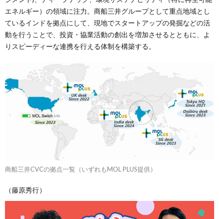
エネルギー）の領域に注力。商船三井グループとして重点地域とし
ているインドを拠点にして、現地でスタートアップの発掘などの活
動を行うことで、投資・協業活動の創出を増加させるとともに、よ
りスピーディーな連携を行える体制を構築する。
商船三井CVCの拠点一覧（いずれもMOL PLUS提供）
（藤原秀行）