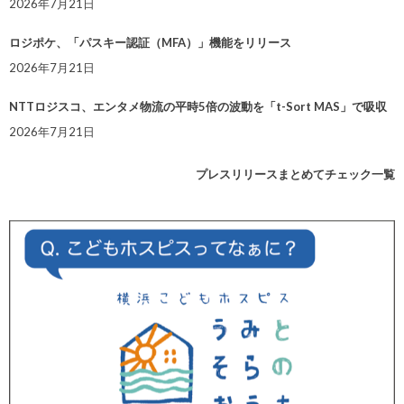
2026年7月21日
ロジポケ、「パスキー認証（MFA）」機能をリリース
2026年7月21日
NTTロジスコ、エンタメ物流の平時5倍の波動を「t-Sort MAS」で吸収
2026年7月21日
プレスリリースまとめてチェック一覧