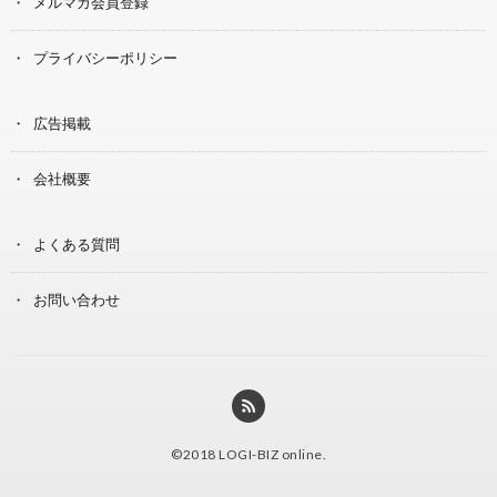
メルマガ会員登録
プライバシーポリシー
広告掲載
会社概要
よくある質問
お問い合わせ
©2018
LOGI-BIZ online
.