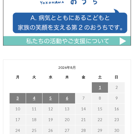
2026年8月
月
火
水
木
金
土
日
1
2
3
4
5
6
7
8
9
10
11
12
13
14
15
16
17
18
19
20
21
22
23
24
25
26
27
28
29
30