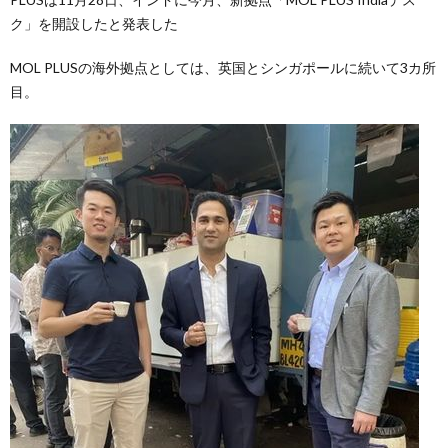
ク」を開設したと発表した
MOL PLUSの海外拠点としては、英国とシンガポールに続いて3カ所
目。