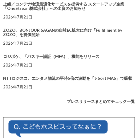
上組／コンテナ物流最適化サービスを提供する スタートアップ企業
「OneStream株式会社」への出資のお知らせ
2026年7月21日
ZOZO、BONJOUR SAGANの自社EC拡大に向け「Fulfillment by
ZOZO」を提供開始
2026年7月21日
ロジポケ、「パスキー認証（MFA）」機能をリリース
2026年7月21日
NTTロジスコ、エンタメ物流の平時5倍の波動を「t-Sort MAS」で吸収
2026年7月21日
プレスリリースまとめてチェック一覧