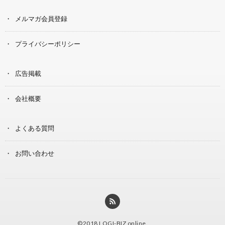
メルマガ会員登録
プライバシーポリシー
広告掲載
会社概要
よくある質問
お問い合わせ
©2018
LOGI-BIZ online
.