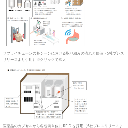
サプライチェーンの各シーンにおける取り組みの流れと価値（5社プレス
リリースより引用）※クリックで拡大
医薬品のカプセルから各包装単位に RFID を採用（5社プレスリリースよ