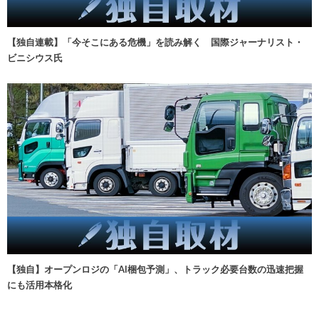
【独自連載】「今そこにある危機」を読み解く 国際ジャーナリスト・
ビニシウス氏
【独自】オープンロジの「AI梱包予測」、トラック必要台数の迅速把握
にも活用本格化