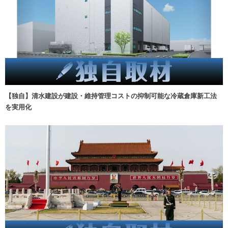
【独自】清水建設が建設・維持管理コストの抑制可能な冷蔵倉庫新工法
を実用化