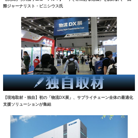
際ジャーナリスト・ビニシウス氏
【現地取材・独自】初の「物流DX展」、サプライチェーン全体の最適化
支援ソリューションが集結