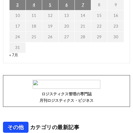
3
4
5
6
7
8
9
10
11
12
13
14
15
16
17
18
19
20
21
22
23
24
25
26
27
28
29
30
31
« 7月
ロジスティクス管理の専門誌
月刊ロジスティクス・ビジネス
その他
カテゴリの最新記事