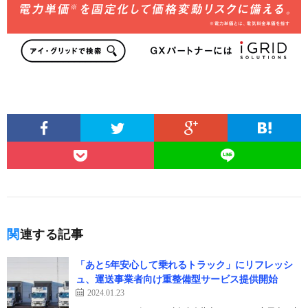
関連する記事
「あと5年安心して乗れるトラック」にリフレッシ
ュ、運送事業者向け重整備型サービス提供開始
2024.01.23