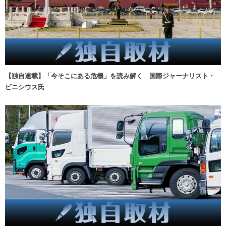
【独自連載】「今そこにある危機」を読み解く 国際ジャーナリスト・
ビニシウス氏