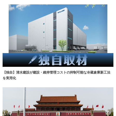
【独自】清水建設が建設・維持管理コストの抑制可能な冷蔵倉庫新工法
を実用化