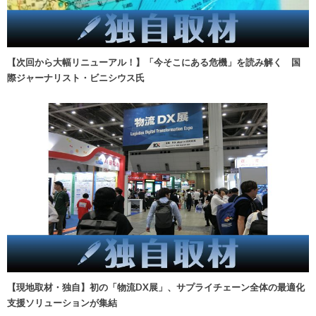
【次回から大幅リニューアル！】「今そこにある危機」を読み解く 国
際ジャーナリスト・ビニシウス氏
【現地取材・独自】初の「物流DX展」、サプライチェーン全体の最適化
支援ソリューションが集結