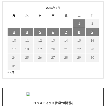
2026年8月
月
火
水
木
金
土
日
1
2
3
4
5
6
7
8
9
10
11
12
13
14
15
16
17
18
19
20
21
22
23
24
25
26
27
28
29
30
31
« 7月
ロジスティクス管理の専門誌