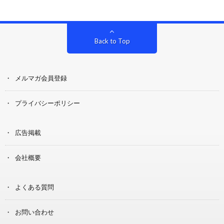
Back to Top
メルマガ会員登録
プライバシーポリシー
広告掲載
会社概要
よくある質問
お問い合わせ