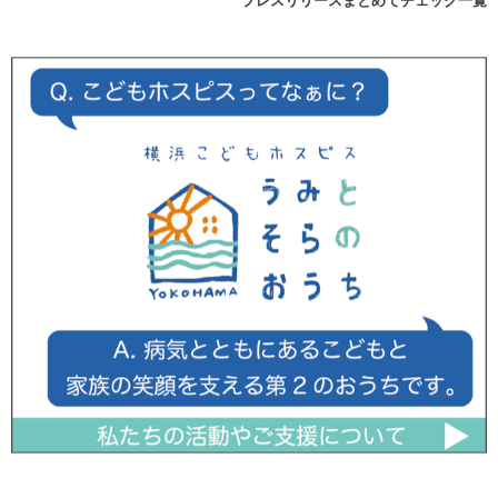
プレスリリースまとめてチェック一覧