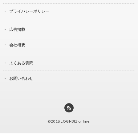
プライバシーポリシー
広告掲載
会社概要
よくある質問
お問い合わせ
©2018
LOGI-BIZ online
.