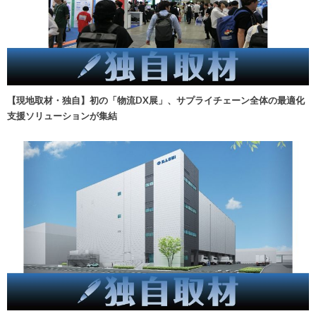
【現地取材・独自】初の「物流DX展」、サプライチェーン全体の最適化
支援ソリューションが集結