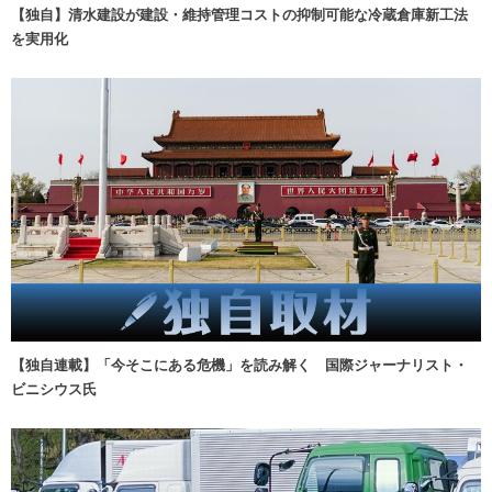
【独自】清水建設が建設・維持管理コストの抑制可能な冷蔵倉庫新工法
を実用化
【独自連載】「今そこにある危機」を読み解く 国際ジャーナリスト・
ビニシウス氏