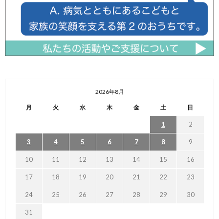
2026年8月
月
火
水
木
金
土
日
1
2
3
4
5
6
7
8
9
10
11
12
13
14
15
16
17
18
19
20
21
22
23
24
25
26
27
28
29
30
31