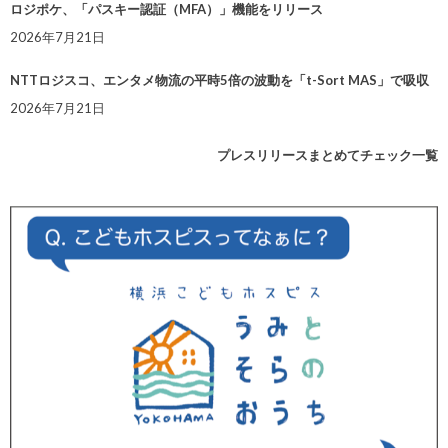
ロジポケ、「パスキー認証（MFA）」機能をリリース
2026年7月21日
NTTロジスコ、エンタメ物流の平時5倍の波動を「t-Sort MAS」で吸収
2026年7月21日
プレスリリースまとめてチェック一覧