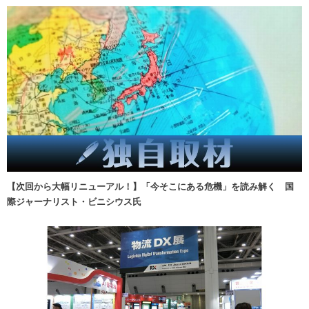
【次回から大幅リニューアル！】「今そこにある危機」を読み解く 国
際ジャーナリスト・ビニシウス氏