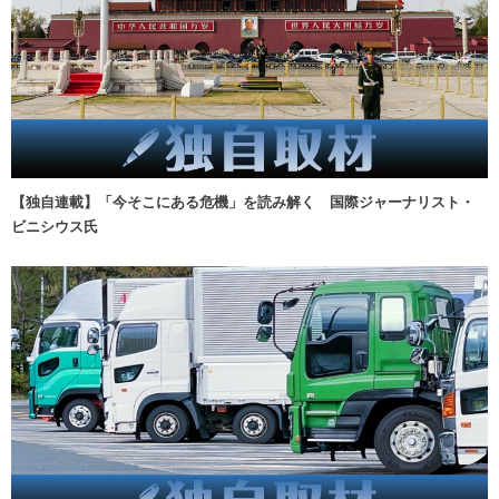
【独自連載】「今そこにある危機」を読み解く 国際ジャーナリスト・
ビニシウス氏