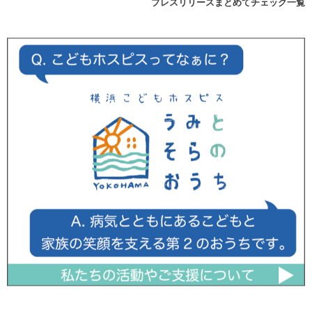
プレスリリースまとめてチェック一覧