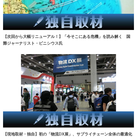
【次回から大幅リニューアル！】「今そこにある危機」を読み解く 国
際ジャーナリスト・ビニシウス氏
【現地取材・独自】初の「物流DX展」、サプライチェーン全体の最適化