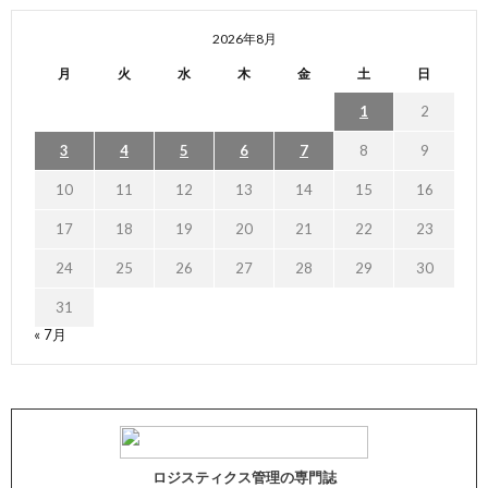
2026年8月
月
火
水
木
金
土
日
1
2
3
4
5
6
7
8
9
10
11
12
13
14
15
16
17
18
19
20
21
22
23
24
25
26
27
28
29
30
31
« 7月
ロジスティクス管理の専門誌