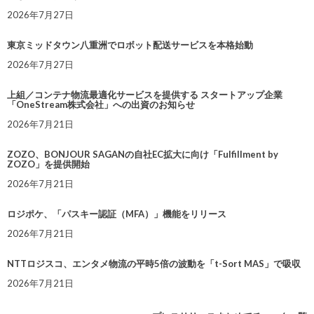
2026年7月27日
東京ミッドタウン八重洲でロボット配送サービスを本格始動
2026年7月27日
上組／コンテナ物流最適化サービスを提供する スタートアップ企業
「OneStream株式会社」への出資のお知らせ
2026年7月21日
ZOZO、BONJOUR SAGANの自社EC拡大に向け「Fulfillment by
ZOZO」を提供開始
2026年7月21日
ロジポケ、「パスキー認証（MFA）」機能をリリース
2026年7月21日
NTTロジスコ、エンタメ物流の平時5倍の波動を「t-Sort MAS」で吸収
2026年7月21日