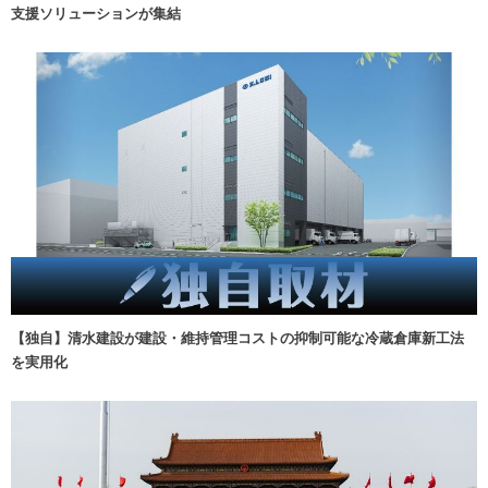
支援ソリューションが集結
【独自】清水建設が建設・維持管理コストの抑制可能な冷蔵倉庫新工法
を実用化