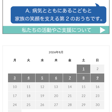
2026年8月
月
火
水
木
金
土
日
1
2
3
4
5
6
7
8
9
10
11
12
13
14
15
16
17
18
19
20
21
22
23
24
25
26
27
28
29
30