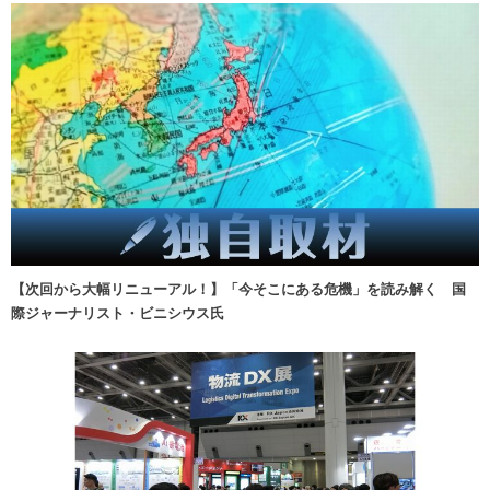
【次回から大幅リニューアル！】「今そこにある危機」を読み解く 国
際ジャーナリスト・ビニシウス氏