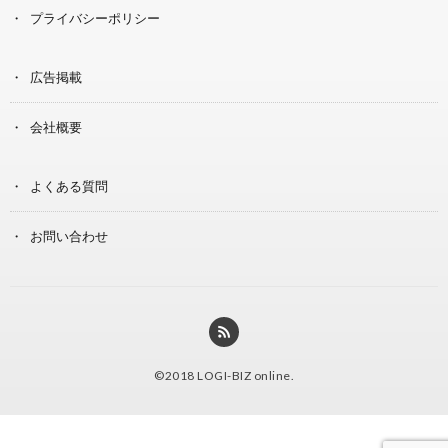
プライバシーポリシー
広告掲載
会社概要
よくある質問
お問い合わせ
©2018
LOGI-BIZ online
.