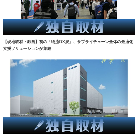
【現地取材・独自】初の「物流DX展」、サプライチェーン全体の最適化
支援ソリューションが集結