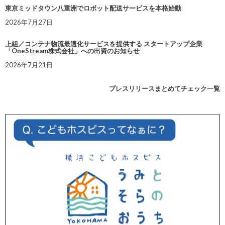
東京ミッドタウン八重洲でロボット配送サービスを本格始動
2026年7月27日
上組／コンテナ物流最適化サービスを提供する スタートアップ企業
「OneStream株式会社」への出資のお知らせ
2026年7月21日
プレスリリースまとめてチェック一覧