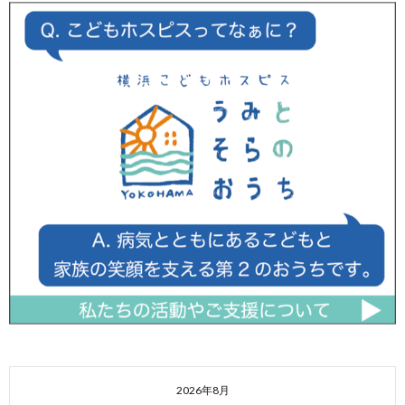
2026年8月