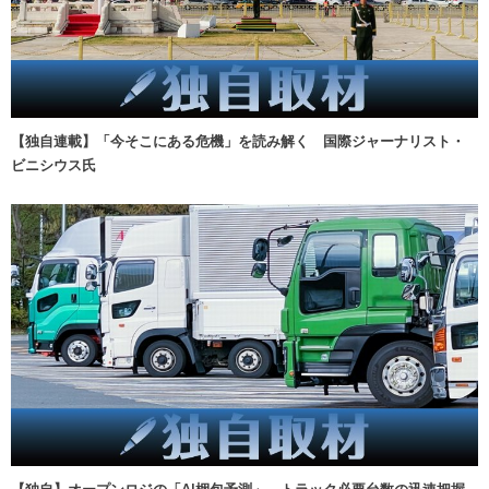
【独自連載】「今そこにある危機」を読み解く 国際ジャーナリスト・
ビニシウス氏