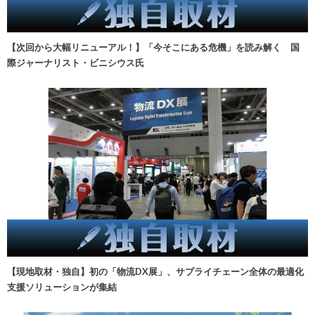
【次回から大幅リニューアル！】「今そこにある危機」を読み解く 国
際ジャーナリスト・ビニシウス氏
【現地取材・独自】初の「物流DX展」、サプライチェーン全体の最適化
支援ソリューションが集結