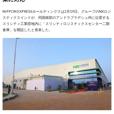
NIPPON EXPRESSホールディングスは2月19日、グループのNXロジ
スティクスインドが、同国南部のアンドラプラデシュ州に位置する
スリシティ工業団地内に「スリシティロジスティクスセンター二期
倉庫」を開設したと発表した。