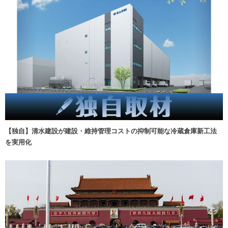
【独自】清水建設が建設・維持管理コストの抑制可能な冷蔵倉庫新工法
を実用化