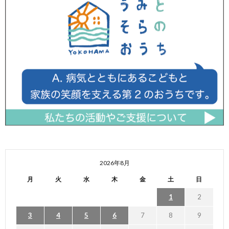
2026年8月
月
火
水
木
金
土
日
1
2
3
4
5
6
7
8
9