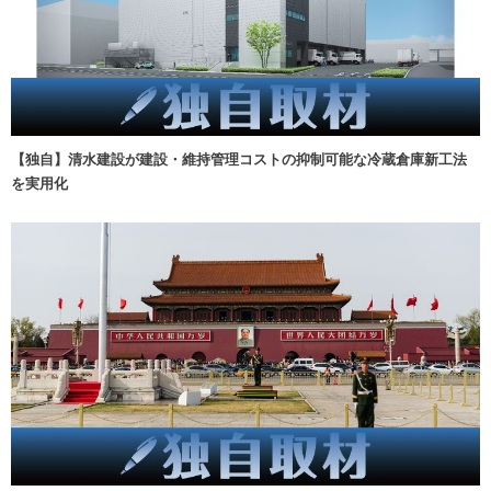
【独自】清水建設が建設・維持管理コストの抑制可能な冷蔵倉庫新工法
を実用化