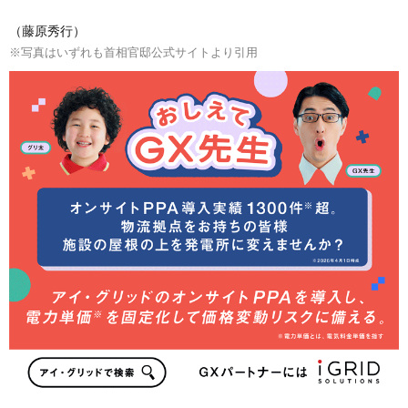
（藤原秀行）
※写真はいずれも首相官邸公式サイトより引用