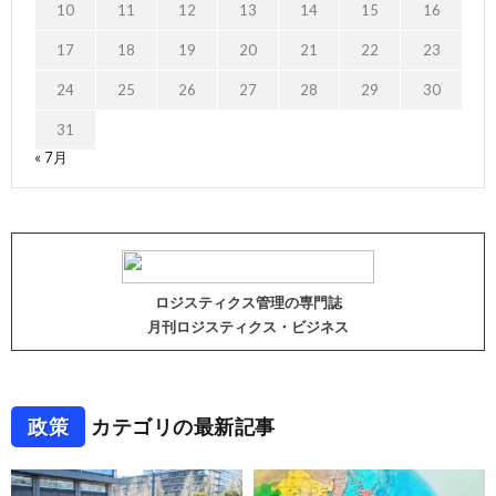
10
11
12
13
14
15
16
17
18
19
20
21
22
23
24
25
26
27
28
29
30
31
« 7月
ロジスティクス管理の専門誌
月刊ロジスティクス・ビジネス
政策
カテゴリの最新記事