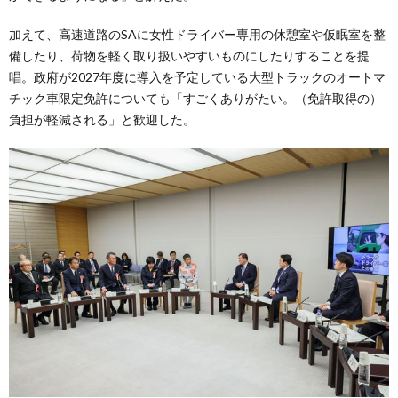
加えて、高速道路のSAに女性ドライバー専用の休憩室や仮眠室を整
備したり、荷物を軽く取り扱いやすいものにしたりすることを提
唱。政府が2027年度に導入を予定している大型トラックのオートマ
チック車限定免許についても「すごくありがたい。（免許取得の）
負担が軽減される」と歓迎した。