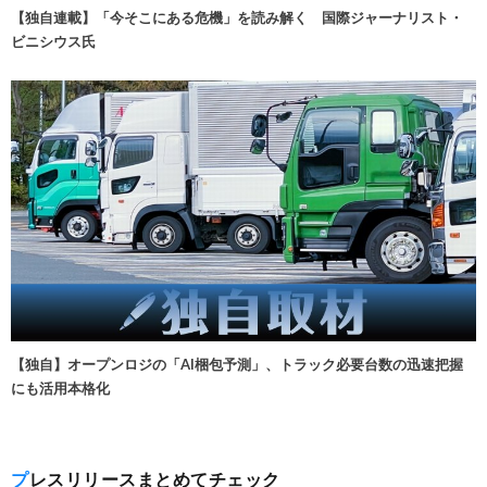
【独自連載】「今そこにある危機」を読み解く 国際ジャーナリスト・
ビニシウス氏
【独自】オープンロジの「AI梱包予測」、トラック必要台数の迅速把握
にも活用本格化
プレスリリースまとめてチェック