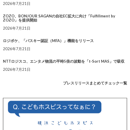
2026年7月21日
ZOZO、BONJOUR SAGANの自社EC拡大に向け「Fulfillment by
ZOZO」を提供開始
2026年7月21日
ロジポケ、「パスキー認証（MFA）」機能をリリース
2026年7月21日
NTTロジスコ、エンタメ物流の平時5倍の波動を「t-Sort MAS」で吸収
2026年7月21日
プレスリリースまとめてチェック一覧