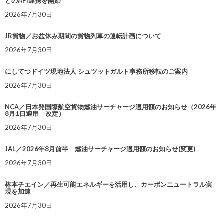
とのAPI連携を開始
2026年7月30日
JR貨物／お盆休み期間の貨物列車の運転計画について
2026年7月30日
にしてつドイツ現地法人 シュツットガルト事務所移転のご案内
2026年7月30日
NCA／日本発国際航空貨物燃油サーチャージ適用額のお知らせ（2026年
8月1日適用 改定）
2026年7月30日
JAL／2026年8月前半 燃油サーチャージ適用額のお知らせ(変更)
2026年7月30日
椿本チエイン／再生可能エネルギーを活用し、カーボンニュートラル実
現を加速
2026年7月30日