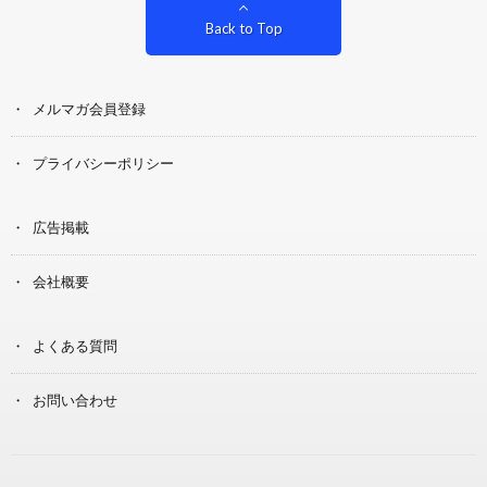
Back to Top
メルマガ会員登録
プライバシーポリシー
広告掲載
会社概要
よくある質問
お問い合わせ