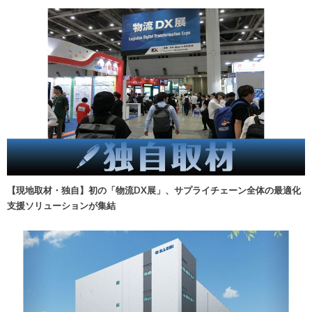
【現地取材・独自】初の「物流DX展」、サプライチェーン全体の最適化
支援ソリューションが集結