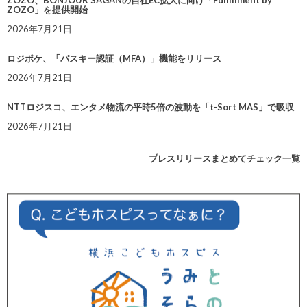
ZOZO」を提供開始
2026年7月21日
ロジポケ、「パスキー認証（MFA）」機能をリリース
2026年7月21日
NTTロジスコ、エンタメ物流の平時5倍の波動を「t-Sort MAS」で吸収
2026年7月21日
プレスリリースまとめてチェック一覧