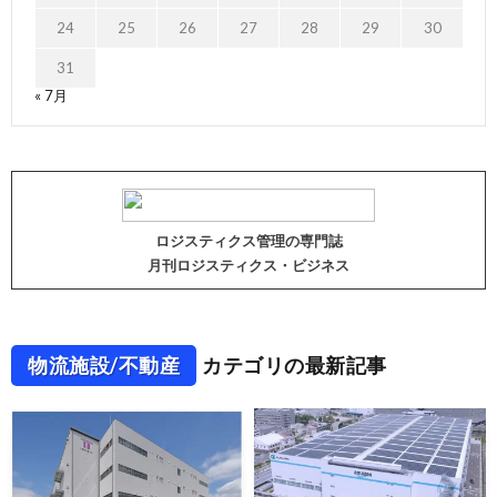
24
25
26
27
28
29
30
31
« 7月
ロジスティクス管理の専門誌
月刊ロジスティクス・ビジネス
物流施設/不動産
カテゴリの最新記事