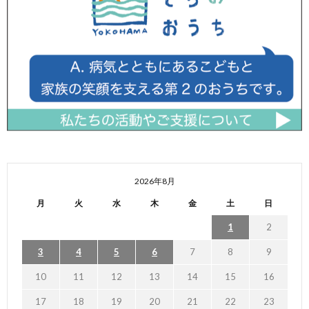
2026年8月
月
火
水
木
金
土
日
1
2
3
4
5
6
7
8
9
10
11
12
13
14
15
16
17
18
19
20
21
22
23