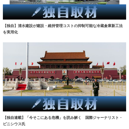
【独自】清水建設が建設・維持管理コストの抑制可能な冷蔵倉庫新工法
を実用化
【独自連載】「今そこにある危機」を読み解く 国際ジャーナリスト・
ビニシウス氏