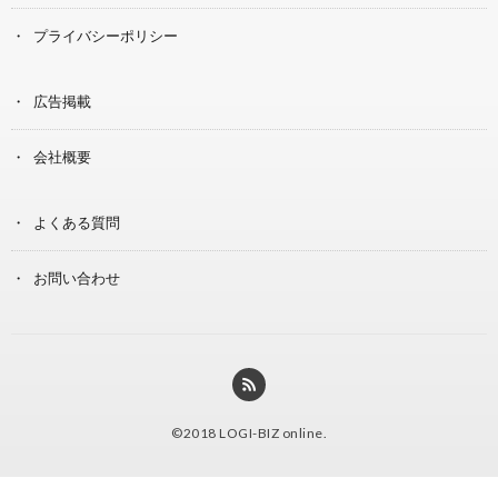
プライバシーポリシー
広告掲載
会社概要
よくある質問
お問い合わせ
©2018
LOGI-BIZ online
.