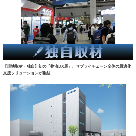
【現地取材・独自】初の「物流DX展」、サプライチェーン全体の最適化
支援ソリューションが集結