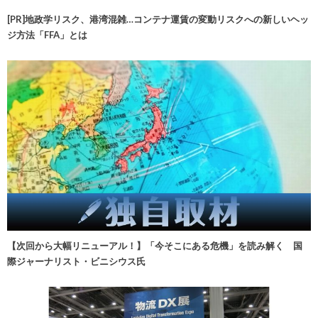
[PR]地政学リスク、港湾混雑…コンテナ運賃の変動リスクへの新しいヘッ
ジ方法「FFA」とは
【次回から大幅リニューアル！】「今そこにある危機」を読み解く 国
際ジャーナリスト・ビニシウス氏