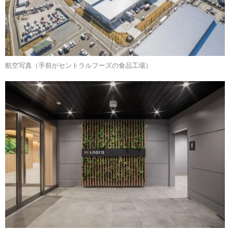
航空写真（手前がセントラルフーズの食品工場）