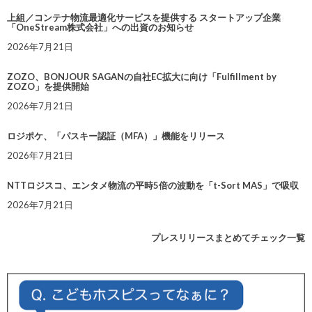
上組／コンテナ物流最適化サービスを提供する スタートアップ企業
「OneStream株式会社」への出資のお知らせ
2026年7月21日
ZOZO、BONJOUR SAGANの自社EC拡大に向け「Fulfillment by
ZOZO」を提供開始
2026年7月21日
ロジポケ、「パスキー認証（MFA）」機能をリリース
2026年7月21日
NTTロジスコ、エンタメ物流の平時5倍の波動を「t-Sort MAS」で吸収
2026年7月21日
プレスリリースまとめてチェック一覧