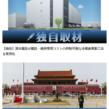
【独自】清水建設が建設・維持管理コストの抑制可能な冷蔵倉庫新工法
を実用化