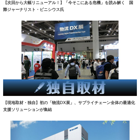
【次回から大幅リニューアル！】「今そこにある危機」を読み解く 国
際ジャーナリスト・ビニシウス氏
【現地取材・独自】初の「物流DX展」、サプライチェーン全体の最適化
支援ソリューションが集結