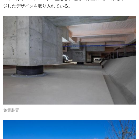
ジしたデザインを取り入れている。
免震装置