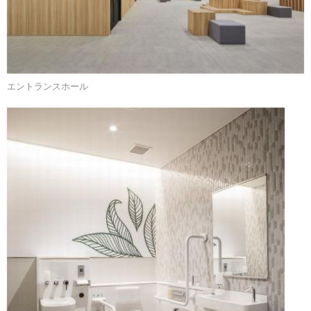
エントランスホール