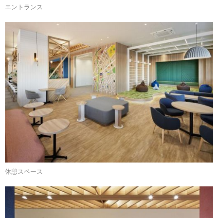
エントランス
休憩スペース