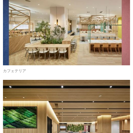
カフェテリア