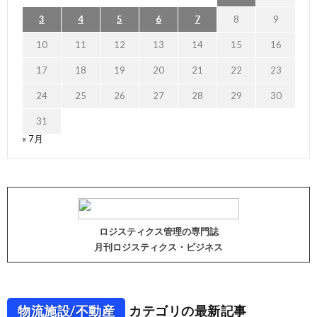
3
4
5
6
7
8
9
10
11
12
13
14
15
16
17
18
19
20
21
22
23
24
25
26
27
28
29
30
31
« 7月
ロジスティクス管理の専門誌
月刊ロジスティクス・ビジネス
物流施設/不動産
カテゴリの最新記事