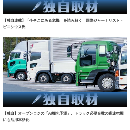
【独自連載】「今そこにある危機」を読み解く 国際ジャーナリスト・
ビニシウス氏
【独自】オープンロジの「AI梱包予測」、トラック必要台数の迅速把握
にも活用本格化