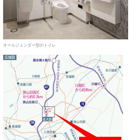
オールジェンダー型のトイレ