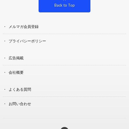
Back to Top
メルマガ会員登録
プライバシーポリシー
広告掲載
会社概要
よくある質問
お問い合わせ